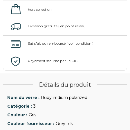
Détails du produit
Ruby irridium polarized
3
Gris
Grey Ink