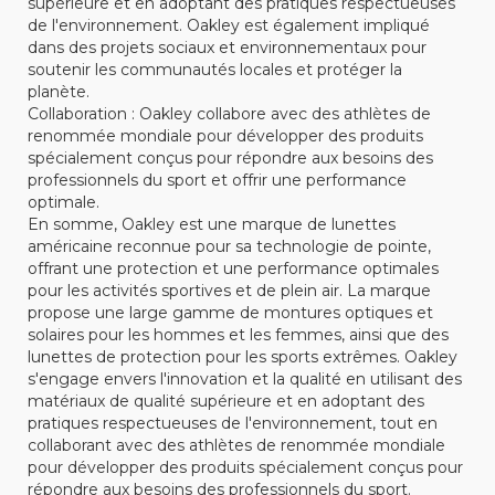
supérieure et en adoptant des pratiques respectueuses
de l'environnement. Oakley est également impliqué
dans des projets sociaux et environnementaux pour
soutenir les communautés locales et protéger la
planète.
Collaboration : Oakley collabore avec des athlètes de
renommée mondiale pour développer des produits
spécialement conçus pour répondre aux besoins des
professionnels du sport et offrir une performance
optimale.
En somme, Oakley est une marque de lunettes
américaine reconnue pour sa technologie de pointe,
offrant une protection et une performance optimales
pour les activités sportives et de plein air. La marque
propose une large gamme de montures optiques et
solaires pour les hommes et les femmes, ainsi que des
lunettes de protection pour les sports extrêmes. Oakley
s'engage envers l'innovation et la qualité en utilisant des
matériaux de qualité supérieure et en adoptant des
pratiques respectueuses de l'environnement, tout en
collaborant avec des athlètes de renommée mondiale
pour développer des produits spécialement conçus pour
répondre aux besoins des professionnels du sport.