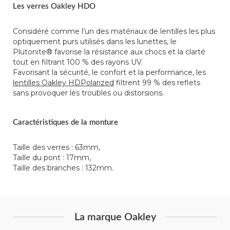
Les verres Oakley HDO
Considéré comme l’un des matériaux de lentilles les plus
optiquement purs utilisés dans les lunettes, le
Plutonite® favorise la résistance aux chocs et la clarté
tout en filtrant 100 % des rayons UV.
Favorisant la sécurité, le confort et la performance, les
lentilles Oakley HDPolarized
filtrent 99 % des reflets
sans provoquer les troubles ou distorsions.
Caractéristiques de la monture
Taille des verres : 63mm,
Taille du pont : 17mm,
Taille des branches : 132mm.
La marque Oakley