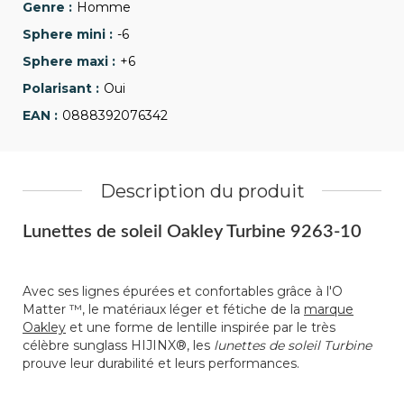
Homme
-6
+6
Oui
0888392076342
Description du produit
Lunettes de soleil Oakley Turbine 9263-10
Avec ses lignes épurées et confortables grâce à l'O
Matter ™, le matériaux léger et fétiche de la
marque
Oakley
et une forme de lentille inspirée par le très
célèbre sunglass HIJINX®, les
lunettes de soleil Turbine
prouve leur durabilité et leurs performances.