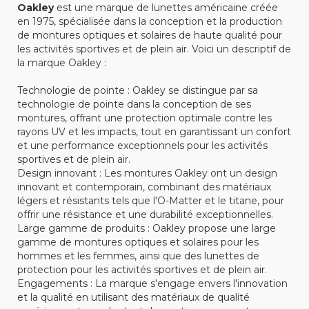
Oakley
est une marque de lunettes américaine créée
en 1975, spécialisée dans la conception et la production
de montures optiques et solaires de haute qualité pour
les activités sportives et de plein air. Voici un descriptif de
la marque Oakley :
Technologie de pointe : Oakley se distingue par sa
technologie de pointe dans la conception de ses
montures, offrant une protection optimale contre les
rayons UV et les impacts, tout en garantissant un confort
et une performance exceptionnels pour les activités
sportives et de plein air.
Design innovant : Les montures Oakley ont un design
innovant et contemporain, combinant des matériaux
légers et résistants tels que l'O-Matter et le titane, pour
offrir une résistance et une durabilité exceptionnelles.
Large gamme de produits : Oakley propose une large
gamme de montures optiques et solaires pour les
hommes et les femmes, ainsi que des lunettes de
protection pour les activités sportives et de plein air.
Engagements : La marque s'engage envers l'innovation
et la qualité en utilisant des matériaux de qualité