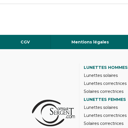
CGV
Mentions légales
LUNETTES HOMMES
Lunettes solaires
Lunettes correctrices
Solaires correctrices
LUNETTES FEMMES
Lunettes solaires
Lunettes correctrices
Solaires correctrices