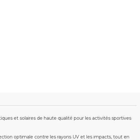
es et solaires de haute qualité pour les activités sportives
ction optimale contre les rayons UV et les impacts, tout en