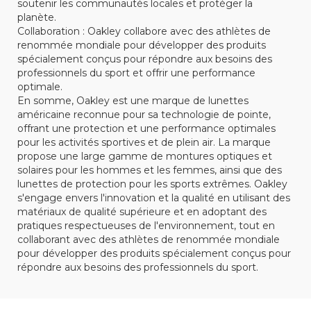
soutenir les communautés locales et protéger la
planète.
Collaboration : Oakley collabore avec des athlètes de
renommée mondiale pour développer des produits
spécialement conçus pour répondre aux besoins des
professionnels du sport et offrir une performance
optimale.
En somme, Oakley est une marque de lunettes
américaine reconnue pour sa technologie de pointe,
offrant une protection et une performance optimales
pour les activités sportives et de plein air. La marque
propose une large gamme de montures optiques et
solaires pour les hommes et les femmes, ainsi que des
lunettes de protection pour les sports extrêmes. Oakley
s'engage envers l'innovation et la qualité en utilisant des
matériaux de qualité supérieure et en adoptant des
pratiques respectueuses de l'environnement, tout en
collaborant avec des athlètes de renommée mondiale
pour développer des produits spécialement conçus pour
répondre aux besoins des professionnels du sport.