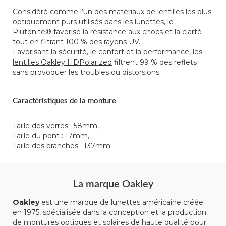
Considéré comme l’un des matériaux de lentilles les plus
optiquement purs utilisés dans les lunettes, le
Plutonite® favorise la résistance aux chocs et la clarté
tout en filtrant 100 % des rayons UV.
Favorisant la sécurité, le confort et la performance, les
lentilles Oakley HDPolarized
filtrent 99 % des reflets
sans provoquer les troubles ou distorsions.
Caractéristiques de la monture
Taille des verres : 58mm,
Taille du pont : 17mm,
Taille des branches : 137mm.
La marque Oakley
Oakley
est une marque de lunettes américaine créée
en 1975, spécialisée dans la conception et la production
de montures optiques et solaires de haute qualité pour