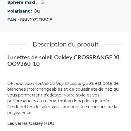
+5
Oui
888392268808
Description du produit
Lunettes de soleil Oakley CROSSRANGE XL
OO9360-10
Ce
nouveau modèle Oakley Crossrange XL
est doté de
branches interchangeables et de coussinets de nez qui
vous permettent d'adapter votre style et vos
performances au mieux, tout au long de la journée.
Ces lunettes de soleil vous donnent le summum de la
polyvalence.
Les verres Oakley HDO