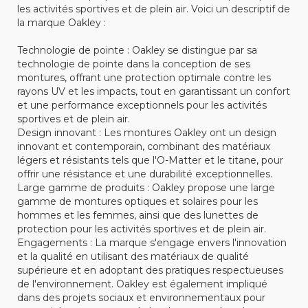
les activités sportives et de plein air. Voici un descriptif de
la marque Oakley :
Technologie de pointe : Oakley se distingue par sa
technologie de pointe dans la conception de ses
montures, offrant une protection optimale contre les
rayons UV et les impacts, tout en garantissant un confort
et une performance exceptionnels pour les activités
sportives et de plein air.
Design innovant : Les montures Oakley ont un design
innovant et contemporain, combinant des matériaux
légers et résistants tels que l'O-Matter et le titane, pour
offrir une résistance et une durabilité exceptionnelles.
Large gamme de produits : Oakley propose une large
gamme de montures optiques et solaires pour les
hommes et les femmes, ainsi que des lunettes de
protection pour les activités sportives et de plein air.
Engagements : La marque s'engage envers l'innovation
et la qualité en utilisant des matériaux de qualité
supérieure et en adoptant des pratiques respectueuses
de l'environnement. Oakley est également impliqué
dans des projets sociaux et environnementaux pour