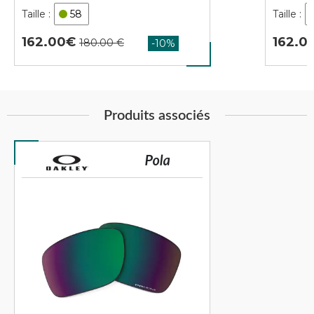
58
162.00
162.0
Produits associés