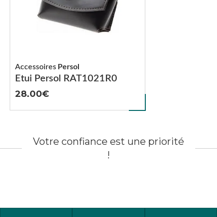
Accessoires
Persol
Etui Persol RAT1021R0
28.00
Votre confiance est une priorité
!