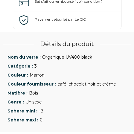
Détails du produit
Organique UV400 black
3
Marron
café, chocolat noir et crème
Bois
Unisexe
-8
6