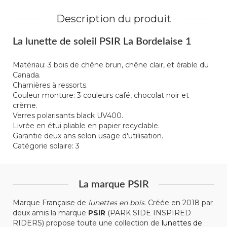
Description du produit
La lunette de soleil PSIR La Bordelaise 1
Matériau: 3 bois de chêne brun, chêne clair, et érable du
Canada.
Charnières à ressorts.
Couleur monture: 3 couleurs café, chocolat noir et
crème.
Verres polarisants black UV400.
Livrée en étui pliable en papier recyclable.
Garantie deux ans selon usage d'utilisation.
Catégorie solaire: 3
La marque PSIR
Marque Française de
lunettes en bois
. Créée en 2018 par
deux amis la marque
PSIR
(PARK SIDE INSPIRED
RIDERS) propose toute une collection de
lunettes de