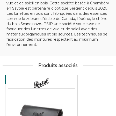
vue
et de soleil en bois. Cette société basée à Chambéry
en Savoie est partenaire d'optique Sergent depuis 2020.
Les lunettes en bois sont fabriquées dans des essences
comme le zebrano, l'érable du Canada, l'ébène, le chêne,
du
bois Scandinave
...PSIR une société soucieuse de
fabriquer des lunettes de vue et de soleil avec des
matériaux organiques et bio sourcés. Les techniques de
fabrication des montures respectent au maximum
l'environnement.
Produits associés