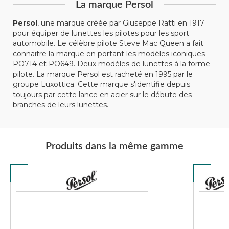
La marque Persol
Persol
, une marque créée par Giuseppe Ratti en 1917
pour équiper de lunettes les pilotes pour les sport
automobile. Le célèbre pilote Steve Mac Queen a fait
connaitre la marque en portant les modèles iconiques
PO714 et PO649. Deux modèles de lunettes à la forme
pilote. La marque Persol est racheté en 1995 par le
groupe Luxottica. Cette marque s'identifie depuis
toujours par cette lance en acier sur le débute des
branches de leurs lunettes.
Produits dans la même gamme