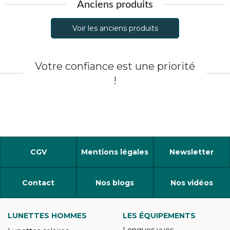
Anciens produits
Voir les anciens produits
Votre confiance est une priorité
!
CGV
Mentions légales
Newsletter
Contact
Nos blogs
Nos vidéos
LUNETTES HOMMES
LES ÉQUIPEMENTS
Longues vues