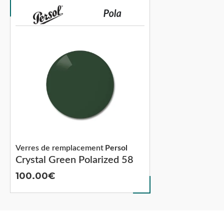
Verres de remplacement
Persol
Crystal Green Polarized 58
100.00