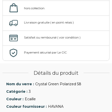
Détails du produit
Crystal Green Polarized 58
3
Ecaille
HAVANA