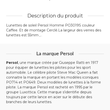
Description du produit
Lunettes de soleil Persol Homme PO3019S couleur
Caffee. Et de montage Cerclé.La largeur des verres des
lunettes est 55mm , .
La marque Persol
Persol
, une marque créée par Giuseppe Ratti en 1917
pour équiper de lunettes les pilotes pour les sport
automobile. Le célèbre pilote Steve Mac Queen a fait
connaitre la marque en portant les modèles iconiques
PO714 et PO649. Deux modèles de lunettes à la forme
pilote. La marque Persol est racheté en 1995 par le
groupe Luxottica. Cette marque s'identifie depuis
toujours par cette lance en acier sur le débute des
branches de leurs lunettes.