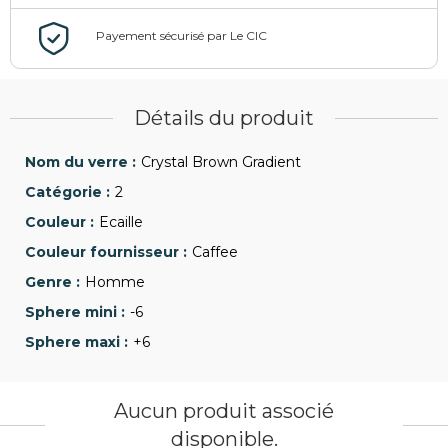
Détails du produit
Crystal Brown Gradient
2
Ecaille
Caffee
Homme
-6
+6
Aucun produit associé
disponible.