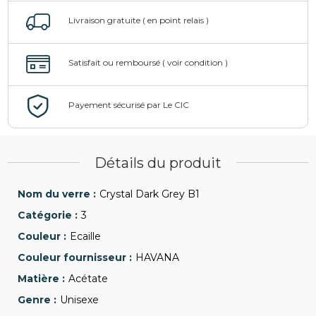
Détails du produit
Crystal Dark Grey B1
3
Ecaille
HAVANA
Acétate
Unisexe