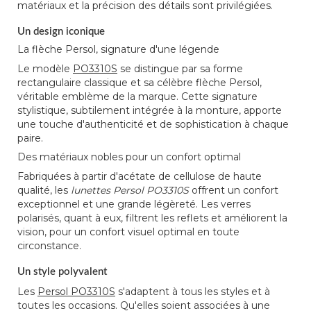
matériaux et la précision des détails sont privilégiées.
Un design iconique
La flèche Persol, signature d'une légende
Le modèle
PO3310S
se distingue par sa forme
rectangulaire classique et sa célèbre flèche Persol,
véritable emblème de la marque. Cette signature
stylistique, subtilement intégrée à la monture, apporte
une touche d'authenticité et de sophistication à chaque
paire.
Des matériaux nobles pour un confort optimal
Fabriquées à partir d'acétate de cellulose de haute
qualité, les
lunettes Persol PO3310S
offrent un confort
exceptionnel et une grande légèreté. Les verres
polarisés, quant à eux, filtrent les reflets et améliorent la
vision, pour un confort visuel optimal en toute
circonstance.
Un style polyvalent
Les
Persol PO3310S
s'adaptent à tous les styles et à
toutes les occasions. Qu'elles soient associées à une