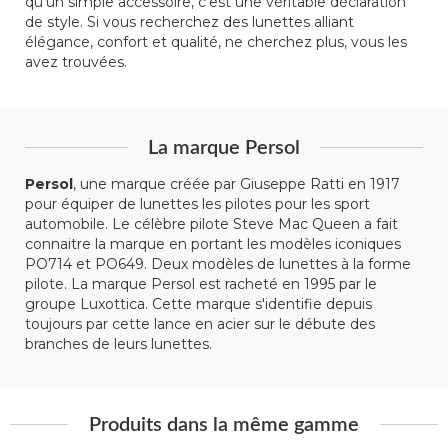
qu'un simple accessoire, c'est une véritable déclaration
de style. Si vous recherchez des lunettes alliant
élégance, confort et qualité, ne cherchez plus, vous les
avez trouvées.
La marque Persol
Persol
, une marque créée par Giuseppe Ratti en 1917
pour équiper de lunettes les pilotes pour les sport
automobile. Le célèbre pilote Steve Mac Queen a fait
connaitre la marque en portant les modèles iconiques
PO714 et PO649. Deux modèles de lunettes à la forme
pilote. La marque Persol est racheté en 1995 par le
groupe Luxottica. Cette marque s'identifie depuis
toujours par cette lance en acier sur le débute des
branches de leurs lunettes.
Produits dans la même gamme