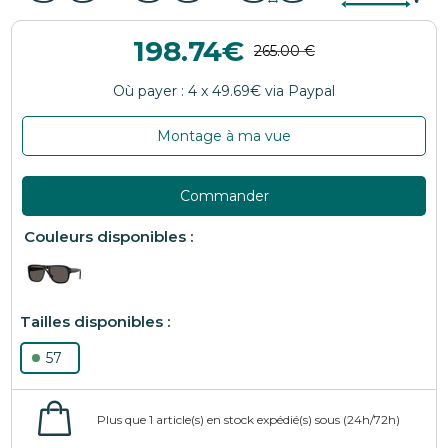
198.74
Montage à ma vue
Commander
57