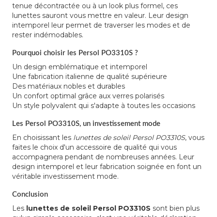
tenue décontractée ou à un look plus formel, ces
lunettes sauront vous mettre en valeur. Leur design
intemporel leur permet de traverser les modes et de
rester indémodables.
Pourquoi choisir les Persol PO3310S ?
Un design emblématique et intemporel
Une fabrication italienne de qualité supérieure
Des matériaux nobles et durables
Un confort optimal grâce aux verres polarisés
Un style polyvalent qui s'adapte à toutes les occasions
Les Persol PO3310S, un investissement mode
En choisissant les
lunettes de soleil Persol PO3310S
, vous
faites le choix d'un accessoire de qualité qui vous
accompagnera pendant de nombreuses années. Leur
design intemporel et leur fabrication soignée en font un
véritable investissement mode.
Conclusion
Les
lunettes de soleil Persol PO3310S
sont bien plus