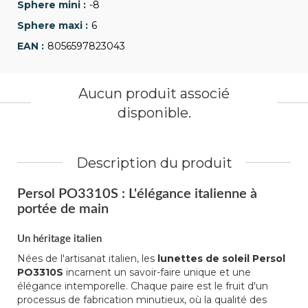
-8
6
8056597823043
Aucun produit associé
disponible.
Description du produit
Persol PO3310S : L'élégance italienne à
portée de main
Un héritage italien
Nées de l'artisanat italien, les
lunettes de soleil Persol
PO3310S
incarnent un savoir-faire unique et une
élégance intemporelle. Chaque paire est le fruit d'un
processus de fabrication minutieux, où la qualité des