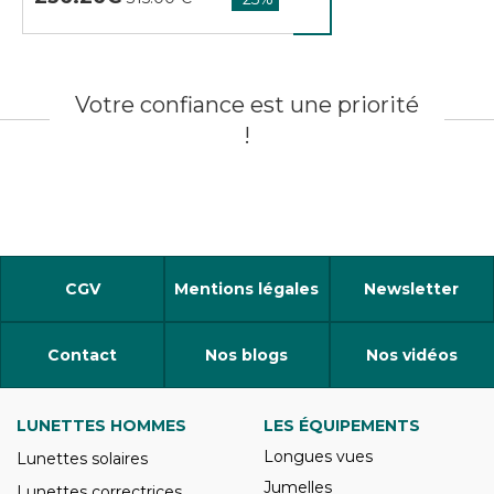
Votre confiance est une priorité
!
CGV
Mentions légales
Newsletter
Contact
Nos blogs
Nos vidéos
LUNETTES HOMMES
LES ÉQUIPEMENTS
Longues vues
Lunettes solaires
Jumelles
Lunettes correctrices