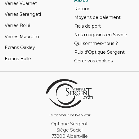
AIDES
Verres Vuarnet
Retour
Verres Serengeti
Moyens de paiement
Verres Bollé
Frais de port
Nos magasins en Savoie
Verres Maui Jim
Qui sommes-nous ?
Ecrans Oakley
Pub d'Optique Sergent
Ecrans Bollé
Gérer vos cookies
Le bonheur de bien voir
Optique Sergent
Siège Social
73200 Albertville