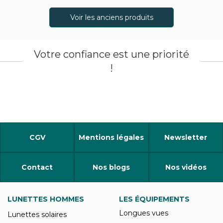
Voir les anciens produits
Votre confiance est une priorité
!
CGV
Mentions légales
Newsletter
Contact
Nos blogs
Nos vidéos
LUNETTES HOMMES
LES ÉQUIPEMENTS
Longues vues
Lunettes solaires