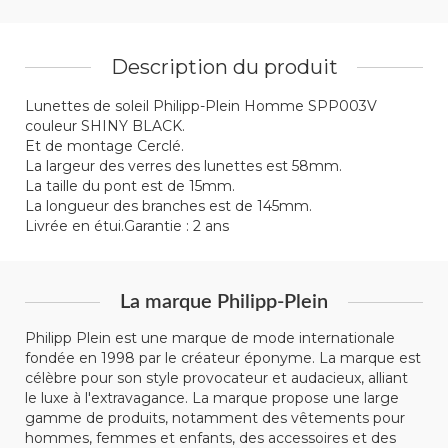
Description du produit
Lunettes de soleil Philipp-Plein Homme SPP003V
couleur SHINY BLACK.
Et de montage Cerclé.
La largeur des verres des lunettes est 58mm.
La taille du pont est de 15mm.
La longueur des branches est de 145mm.
Livrée en étui.Garantie : 2 ans
La marque Philipp-Plein
Philipp Plein est une marque de mode internationale
fondée en 1998 par le créateur éponyme. La marque est
célèbre pour son style provocateur et audacieux, alliant
le luxe à l'extravagance. La marque propose une large
gamme de produits, notamment des vêtements pour
hommes, femmes et enfants, des accessoires et des