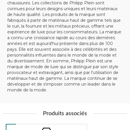
chaussures. Les collections de Philipp Plein sont
connues pour leurs designs uniques et leurs matériaux
de haute qualité. Les produits de la marque sont
fabriqués à partir de matériaux haut de gamme tels que
le cuir, la fourrure et les métaux précieux, offrant une
expérience de luxe pour les consommateurs. La marque
a connu une croissance rapide au cours des dernières
années et est aujourd'hui présente dans plus de 100
pays. Elle est souvent associée à des célébrités et des
personnalités influentes dans le monde de la mode et
du divertissement. En somme, Philipp Plein est une
marque de mode de luxe qui se distingue par son style
provocateur et extravagant, ainsi que par l'utilisation de
matériaux haut de gamme. La marque continue de se
développer et de s'imposer comme un leader dans le
monde de la mode.
Produits associés