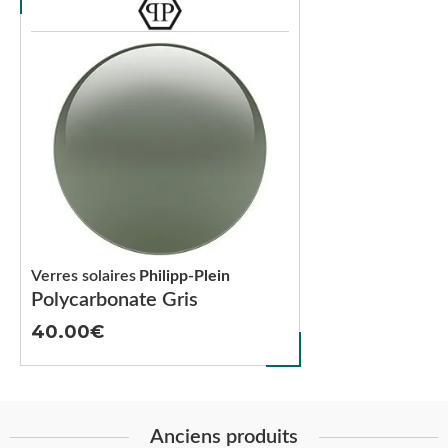
Verres solaires
Philipp-Plein
Polycarbonate Gris
40.00
Anciens produits