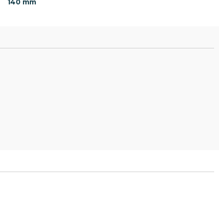
140 mm