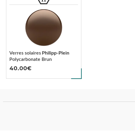
Verres solaires
Philipp-Plein
Polycarbonate Brun
40.00