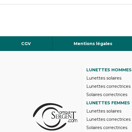
CGV
Mentions légales
LUNETTES HOMMES
Lunettes solaires
Lunettes correctrices
Solaires correctrices
LUNETTES FEMMES
Lunettes solaires
Lunettes correctrices
Solaires correctrices