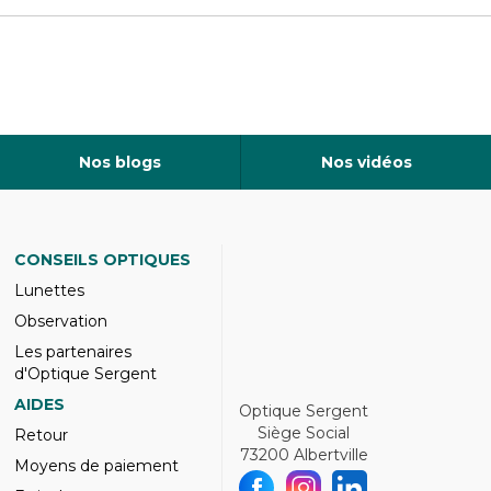
Nos blogs
Nos vidéos
CONSEILS OPTIQUES
Lunettes
Observation
Les partenaires
d'Optique Sergent
AIDES
Optique Sergent
Siège Social
Retour
73200 Albertville
Moyens de paiement