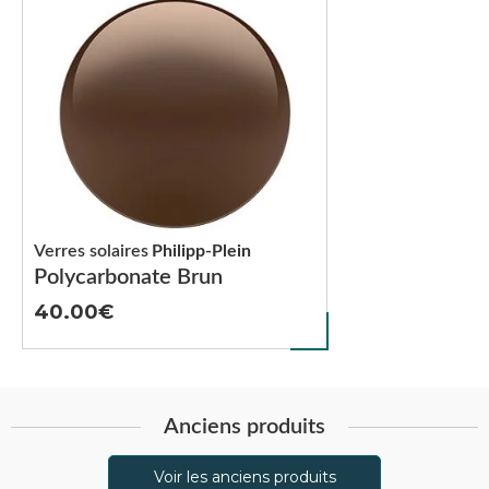
Verres solaires
Philipp-Plein
Polycarbonate Brun
40.00
Anciens produits
Voir les anciens produits