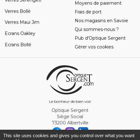
Verres Serengeti
Moyens de paiement
Verres Bollé
Frais de port
Nos magasins en Savoie
Verres Maui Jim
Qui sommes-nous ?
Ecrans Oakley
Pub d'Optique Sergent
Ecrans Bollé
Gérer vos cookies
Le bonheur de bien voir
Optique Sergent
Siège Social
73200 Albertville
This site uses cookies and gives you control over what you want