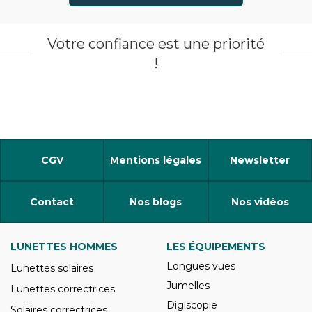
Votre confiance est une priorité
!
CGV
Mentions légales
Newsletter
Contact
Nos blogs
Nos vidéos
LUNETTES HOMMES
LES ÉQUIPEMENTS
Longues vues
Lunettes solaires
Jumelles
Lunettes correctrices
Digiscopie
Solaires correctrices