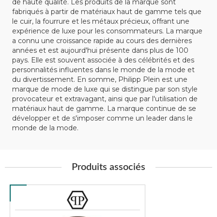
de haute qualité. Les produits de la marque sont
fabriqués à partir de matériaux haut de gamme tels que
le cuir, la fourrure et les métaux précieux, offrant une
expérience de luxe pour les consommateurs. La marque
a connu une croissance rapide au cours des dernières
années et est aujourd'hui présente dans plus de 100
pays. Elle est souvent associée à des célébrités et des
personnalités influentes dans le monde de la mode et
du divertissement. En somme, Philipp Plein est une
marque de mode de luxe qui se distingue par son style
provocateur et extravagant, ainsi que par l'utilisation de
matériaux haut de gamme. La marque continue de se
développer et de s'imposer comme un leader dans le
monde de la mode.
Produits associés