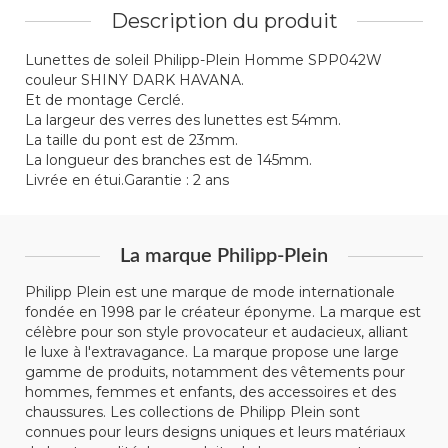
Description du produit
Lunettes de soleil Philipp-Plein Homme SPP042W
couleur SHINY DARK HAVANA.
Et de montage Cerclé.
La largeur des verres des lunettes est 54mm.
La taille du pont est de 23mm.
La longueur des branches est de 145mm.
Livrée en étui.Garantie : 2 ans
La marque Philipp-Plein
Philipp Plein est une marque de mode internationale
fondée en 1998 par le créateur éponyme. La marque est
célèbre pour son style provocateur et audacieux, alliant
le luxe à l'extravagance. La marque propose une large
gamme de produits, notamment des vêtements pour
hommes, femmes et enfants, des accessoires et des
chaussures. Les collections de Philipp Plein sont
connues pour leurs designs uniques et leurs matériaux