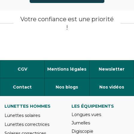
Votre confiance est une priorité
!
CGV
Mentions légales
Newsletter
Contact
Nos blogs
Nos vidéos
LUNETTES HOMMES
LES ÉQUIPEMENTS
Longues vues
Lunettes solaires
Jumelles
Lunettes correctrices
Digiscopie
Solaires correctrices