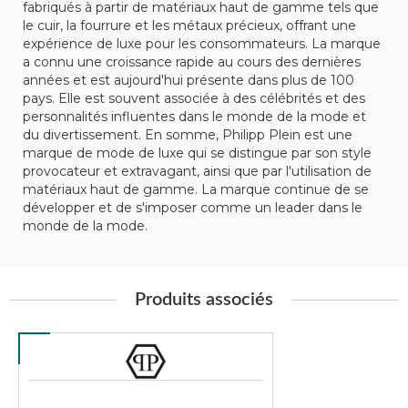
fabriqués à partir de matériaux haut de gamme tels que
le cuir, la fourrure et les métaux précieux, offrant une
expérience de luxe pour les consommateurs. La marque
a connu une croissance rapide au cours des dernières
années et est aujourd'hui présente dans plus de 100
pays. Elle est souvent associée à des célébrités et des
personnalités influentes dans le monde de la mode et
du divertissement. En somme, Philipp Plein est une
marque de mode de luxe qui se distingue par son style
provocateur et extravagant, ainsi que par l'utilisation de
matériaux haut de gamme. La marque continue de se
développer et de s'imposer comme un leader dans le
monde de la mode.
Produits associés