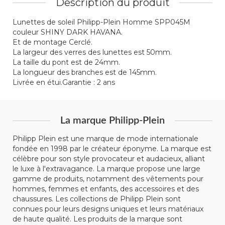
Description du produit
Lunettes de soleil Philipp-Plein Homme SPP045M
couleur SHINY DARK HAVANA.
Et de montage Cerclé.
La largeur des verres des lunettes est 50mm.
La taille du pont est de 24mm.
La longueur des branches est de 145mm.
Livrée en étui.Garantie : 2 ans
La marque Philipp-Plein
Philipp Plein est une marque de mode internationale
fondée en 1998 par le créateur éponyme. La marque est
célèbre pour son style provocateur et audacieux, alliant
le luxe à l'extravagance. La marque propose une large
gamme de produits, notamment des vêtements pour
hommes, femmes et enfants, des accessoires et des
chaussures. Les collections de Philipp Plein sont
connues pour leurs designs uniques et leurs matériaux
de haute qualité. Les produits de la marque sont