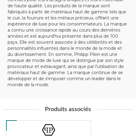
de haute qualité. Les produits de la marque sont
fabriqués à partir de matériaux haut de gamme tels que
le cuir, la fourrure et les métaux précieux, offrant une
expérience de luxe pour les consommateurs. La marque
a connu une croissance rapide au cours des dernières
années et est aujourd'hui présente dans plus de 100
pays. Elle est souvent associée à des célébrités et des
personnalités influentes dans le monde de la mode et
du divertissement. En somme, Philipp Plein est une
marque de mode de luxe qui se distingue par son style
provocateur et extravagant, ainsi que par l'utilisation de
matériaux haut de gamme. La marque continue de se
développer et de s'imposer comme un leader dans le
monde de la mode.
Produits associés