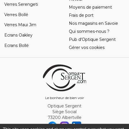
Verres Serengeti
Moyens de paiement
Verres Bollé
Frais de port
Nos magasins en Savoie
Verres Maui Jim
Qui sommes-nous ?
Ecrans Oakley
Pub d'Optique Sergent
Ecrans Bollé
Gérer vos cookies
Le bonheur de bien voir
Optique Sergent
Siège Social
73200 Albertville