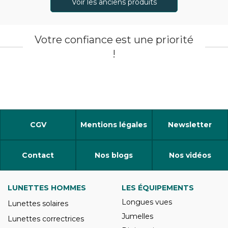
Voir les anciens produits
Votre confiance est une priorité
!
CGV
Mentions légales
Newsletter
Contact
Nos blogs
Nos vidéos
LUNETTES HOMMES
LES ÉQUIPEMENTS
Longues vues
Lunettes solaires
Jumelles
Lunettes correctrices