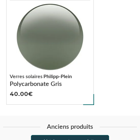
Verres solaires
Philipp-Plein
Polycarbonate Gris
40.00
Anciens produits