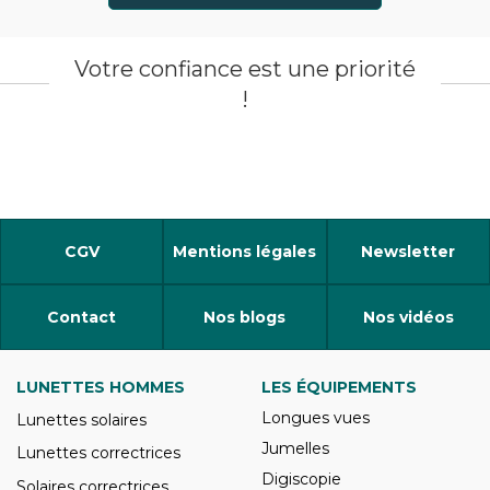
Votre confiance est une priorité
!
CGV
Mentions légales
Newsletter
Contact
Nos blogs
Nos vidéos
LUNETTES HOMMES
LES ÉQUIPEMENTS
Longues vues
Lunettes solaires
Jumelles
Lunettes correctrices
Digiscopie
Solaires correctrices