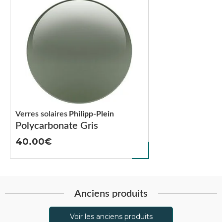
Verres solaires
Philipp-Plein
Polycarbonate Gris
40.00
Anciens produits
Voir les anciens produits