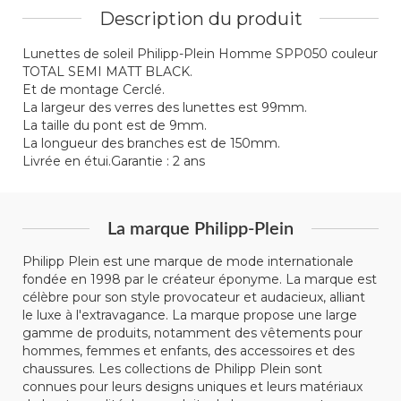
Description du produit
Lunettes de soleil Philipp-Plein Homme SPP050 couleur
TOTAL SEMI MATT BLACK.
Et de montage Cerclé.
La largeur des verres des lunettes est 99mm.
La taille du pont est de 9mm.
La longueur des branches est de 150mm.
Livrée en étui.Garantie : 2 ans
La marque Philipp-Plein
Philipp Plein est une marque de mode internationale
fondée en 1998 par le créateur éponyme. La marque est
célèbre pour son style provocateur et audacieux, alliant
le luxe à l'extravagance. La marque propose une large
gamme de produits, notamment des vêtements pour
hommes, femmes et enfants, des accessoires et des
chaussures. Les collections de Philipp Plein sont
connues pour leurs designs uniques et leurs matériaux