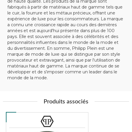
de haute qualité. Les produits de la marque sont
fabriqués à partir de matériaux haut de gamme tels que
le cuir, la fourrure et les métaux précieux, offrant une
expérience de luxe pour les consommateurs. La marque
a connu une croissance rapide au cours des dernières
années et est aujourd'hui présente dans plus de 100
pays. Elle est souvent associée à des célébrités et des
personnalités influentes dans le monde de la mode et
du divertissement. En somme, Philipp Plein est une
marque de mode de luxe qui se distingue par son style
provocateur et extravagant, ainsi que par l'utilisation de
matériaux haut de gamme. La marque continue de se
développer et de s'imposer comme un leader dans le
monde de la mode.
Produits associés