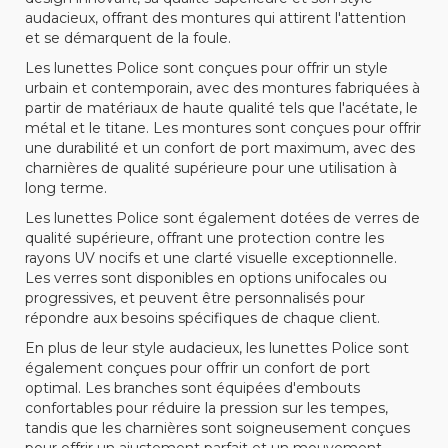
audacieux, offrant des montures qui attirent l'attention
et se démarquent de la foule.
Les lunettes Police sont conçues pour offrir un style
urbain et contemporain, avec des montures fabriquées à
partir de matériaux de haute qualité tels que l'acétate, le
métal et le titane. Les montures sont conçues pour offrir
une durabilité et un confort de port maximum, avec des
charnières de qualité supérieure pour une utilisation à
long terme.
Les lunettes Police sont également dotées de verres de
qualité supérieure, offrant une protection contre les
rayons UV nocifs et une clarté visuelle exceptionnelle.
Les verres sont disponibles en options unifocales ou
progressives, et peuvent être personnalisés pour
répondre aux besoins spécifiques de chaque client.
En plus de leur style audacieux, les lunettes Police sont
également conçues pour offrir un confort de port
optimal. Les branches sont équipées d'embouts
confortables pour réduire la pression sur les tempes,
tandis que les charnières sont soigneusement conçues