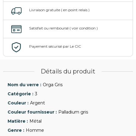
Détails du produit
Orga Gris
3
Argent
Palladium gris
Métal
Homme