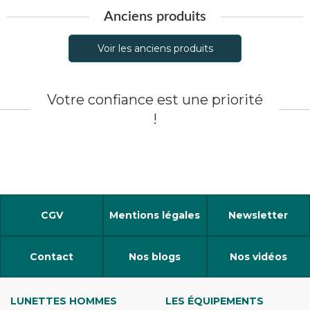
Anciens produits
Voir les anciens produits
Votre confiance est une priorité
!
CGV
Mentions légales
Newsletter
Contact
Nos blogs
Nos vidéos
LUNETTES HOMMES
LES ÉQUIPEMENTS