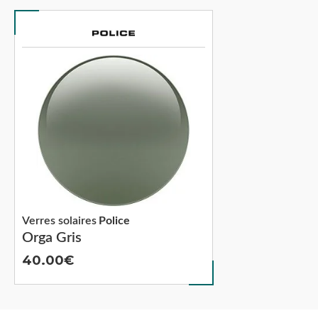
Verres solaires
Police
Orga Gris
40.00