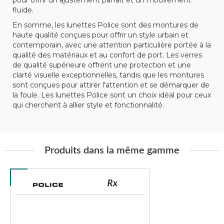
pour offrir un ajustement parfait et un mouvement
fluide.
En somme, les lunettes Police sont des montures de
haute qualité conçues pour offrir un style urbain et
contemporain, avec une attention particulière portée à la
qualité des matériaux et au confort de port. Les verres
de qualité supérieure offrent une protection et une
clarté visuelle exceptionnelles, tandis que les montures
sont conçues pour attirer l'attention et se démarquer de
la foule. Les lunettes Police sont un choix idéal pour ceux
qui cherchent à allier style et fonctionnalité.
Produits dans la même gamme