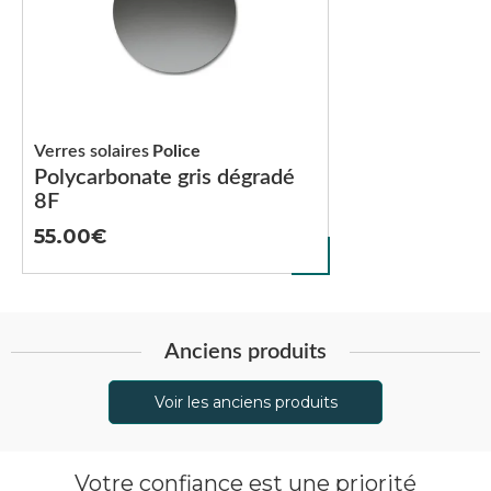
Verres solaires
Police
Polycarbonate gris dégradé
8F
55.00
Anciens produits
Voir les anciens produits
Votre confiance est une priorité