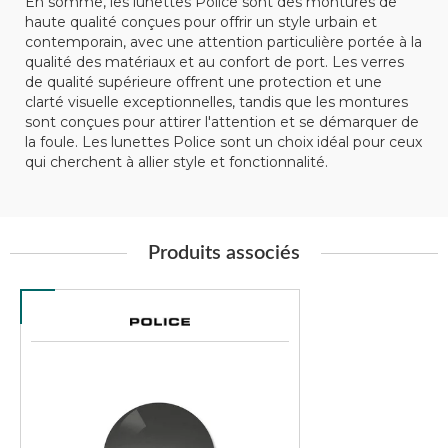
En somme, les lunettes Police sont des montures de
haute qualité conçues pour offrir un style urbain et
contemporain, avec une attention particulière portée à la
qualité des matériaux et au confort de port. Les verres
de qualité supérieure offrent une protection et une
clarté visuelle exceptionnelles, tandis que les montures
sont conçues pour attirer l'attention et se démarquer de
la foule. Les lunettes Police sont un choix idéal pour ceux
qui cherchent à allier style et fonctionnalité.
Produits associés