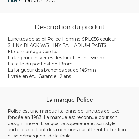
0190605302255
Description du produit
Lunettes de soleil Police Homme SPLC56 couleur
SHINY BLACK W/SHINY PALLADIUM PARTS.
Et de montage Cerclé.
La largeur des verres des lunettes est 55mm.
La taille du pont est de 19mm.
La longueur des branches est de 145mm.
Livrée en étui.Garantie : 2 ans
La marque Police
Police est une marque italienne de lunettes de luxe,
fondée en 1983. La marque est reconnue pour son
design innovant, sa qualité supérieure et son style
audacieux, offrant des montures qui attirent l'attention
et se démarquent de la foule.