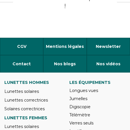
!
CGV
Mentions légales
Newsletter
Contact
Nos blogs
Nos vidéos
LUNETTES HOMMES
LES ÉQUIPEMENTS
Longues vues
Lunettes solaires
Jumelles
Lunettes correctrices
Digiscopie
Solaires correctrices
Télémètre
LUNETTES FEMMES
Verres seuls
Lunettes solaires