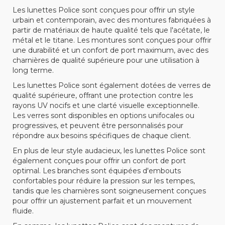
Les lunettes Police sont conçues pour offrir un style
urbain et contemporain, avec des montures fabriquées à
partir de matériaux de haute qualité tels que l'acétate, le
métal et le titane. Les montures sont conçues pour offrir
une durabilité et un confort de port maximum, avec des
charnières de qualité supérieure pour une utilisation à
long terme.
Les lunettes Police sont également dotées de verres de
qualité supérieure, offrant une protection contre les
rayons UV nocifs et une clarté visuelle exceptionnelle.
Les verres sont disponibles en options unifocales ou
progressives, et peuvent être personnalisés pour
répondre aux besoins spécifiques de chaque client.
En plus de leur style audacieux, les lunettes Police sont
également conçues pour offrir un confort de port
optimal. Les branches sont équipées d'embouts
confortables pour réduire la pression sur les tempes,
tandis que les charnières sont soigneusement conçues
pour offrir un ajustement parfait et un mouvement
fluide.