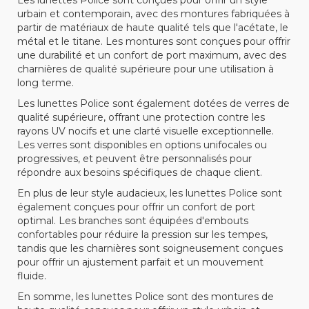
Les lunettes Police sont conçues pour offrir un style
urbain et contemporain, avec des montures fabriquées à
partir de matériaux de haute qualité tels que l'acétate, le
métal et le titane. Les montures sont conçues pour offrir
une durabilité et un confort de port maximum, avec des
charnières de qualité supérieure pour une utilisation à
long terme.
Les lunettes Police sont également dotées de verres de
qualité supérieure, offrant une protection contre les
rayons UV nocifs et une clarté visuelle exceptionnelle.
Les verres sont disponibles en options unifocales ou
progressives, et peuvent être personnalisés pour
répondre aux besoins spécifiques de chaque client.
En plus de leur style audacieux, les lunettes Police sont
également conçues pour offrir un confort de port
optimal. Les branches sont équipées d'embouts
confortables pour réduire la pression sur les tempes,
tandis que les charnières sont soigneusement conçues
pour offrir un ajustement parfait et un mouvement
fluide.
En somme, les lunettes Police sont des montures de