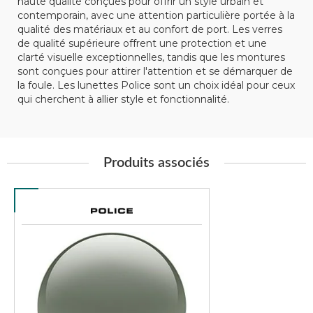
haute qualité conçues pour offrir un style urbain et
contemporain, avec une attention particulière portée à la
qualité des matériaux et au confort de port. Les verres
de qualité supérieure offrent une protection et une
clarté visuelle exceptionnelles, tandis que les montures
sont conçues pour attirer l'attention et se démarquer de
la foule. Les lunettes Police sont un choix idéal pour ceux
qui cherchent à allier style et fonctionnalité.
Produits associés