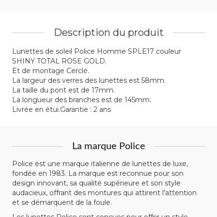
Description du produit
Lunettes de soleil Police Homme SPLE17 couleur
SHINY TOTAL ROSE GOLD.
Et de montage Cerclé.
La largeur des verres des lunettes est 58mm.
La taille du pont est de 17mm.
La longueur des branches est de 145mm.
Livrée en étui.Garantie : 2 ans
La marque Police
Police est une marque italienne de lunettes de luxe,
fondée en 1983. La marque est reconnue pour son
design innovant, sa qualité supérieure et son style
audacieux, offrant des montures qui attirent l'attention
et se démarquent de la foule.