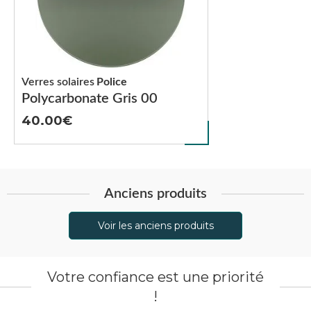
Verres solaires
Police
Polycarbonate Gris 00
40.00
Anciens produits
Voir les anciens produits
Votre confiance est une priorité
!