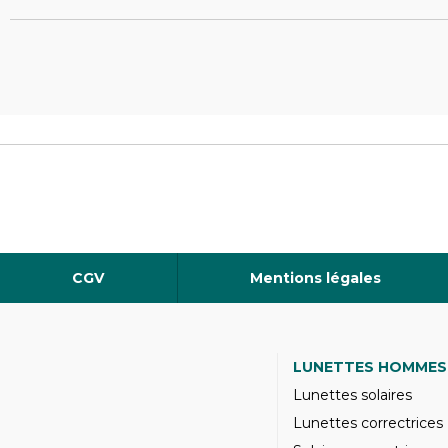
CGV
Mentions légales
LUNETTES HOMMES
Lunettes solaires
Lunettes correctrices