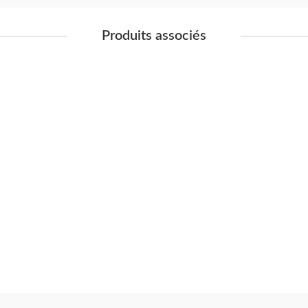
Produits associés