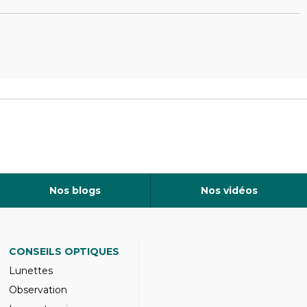
Nos blogs
Nos vidéos
CONSEILS OPTIQUES
Lunettes
Observation