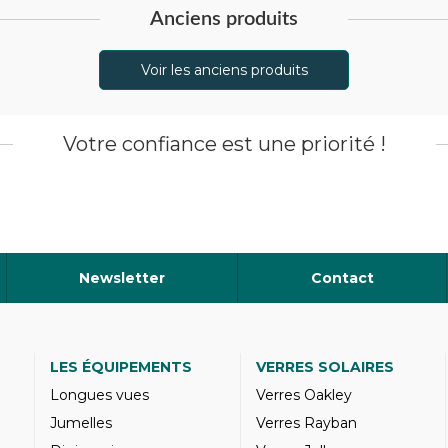
Anciens produits
Voir les anciens produits
Votre confiance est une priorité !
Newsletter
Contact
LES ÉQUIPEMENTS
VERRES SOLAIRES
Longues vues
Verres Oakley
Jumelles
Verres Rayban