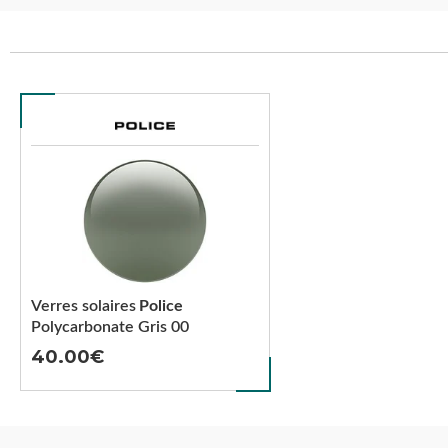
Verres solaires
Police
Polycarbonate Gris 00
40.00