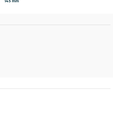
145 mm