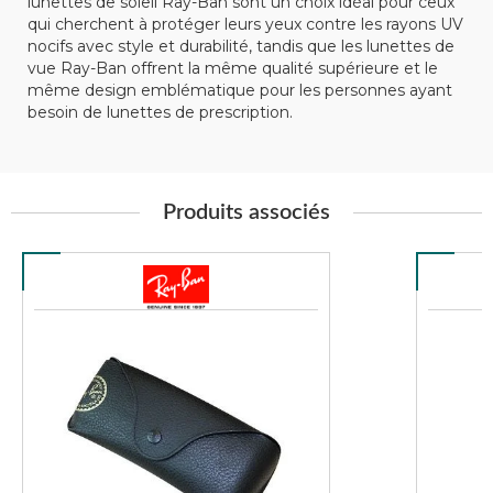
lunettes de soleil Ray-Ban sont un choix idéal pour ceux
qui cherchent à protéger leurs yeux contre les rayons UV
nocifs avec style et durabilité, tandis que les lunettes de
vue Ray-Ban offrent la même qualité supérieure et le
même design emblématique pour les personnes ayant
besoin de lunettes de prescription.
Produits associés