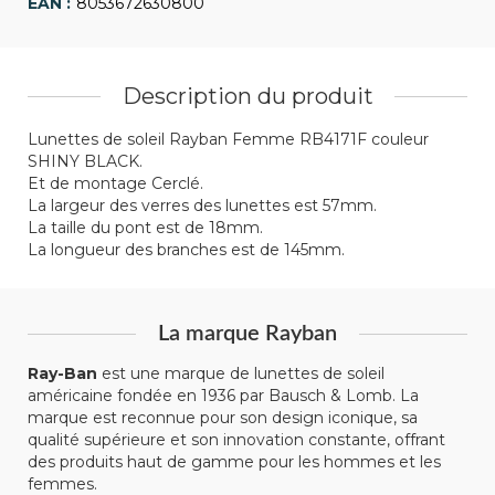
8053672630800
Description du produit
Lunettes de soleil Rayban Femme RB4171F couleur
SHINY BLACK.
Et de montage Cerclé.
La largeur des verres des lunettes est 57mm.
La taille du pont est de 18mm.
La longueur des branches est de 145mm.
La marque Rayban
Ray-Ban
est une marque de lunettes de soleil
américaine fondée en 1936 par Bausch & Lomb. La
marque est reconnue pour son design iconique, sa
qualité supérieure et son innovation constante, offrant
des produits haut de gamme pour les hommes et les
femmes.