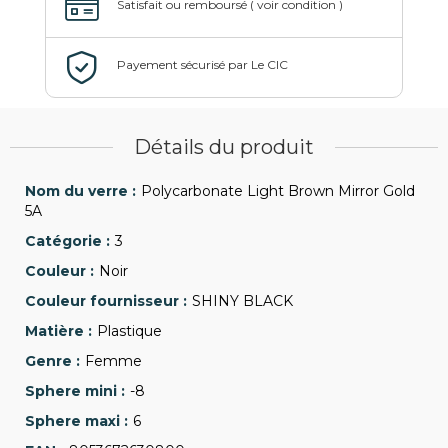
Détails du produit
Polycarbonate Light Brown Mirror Gold
5A
3
Noir
SHINY BLACK
Plastique
Femme
-8
6