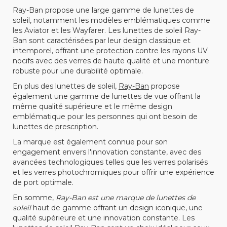
Ray-Ban propose une large gamme de lunettes de
soleil, notamment les modèles emblématiques comme
les Aviator et les Wayfarer. Les lunettes de soleil Ray-
Ban sont caractérisées par leur design classique et
intemporel, offrant une protection contre les rayons UV
nocifs avec des verres de haute qualité et une monture
robuste pour une durabilité optimale.
En plus des lunettes de soleil,
Ray-Ban
propose
également une gamme de lunettes de vue offrant la
même qualité supérieure et le même design
emblématique pour les personnes qui ont besoin de
lunettes de prescription.
La marque est également connue pour son
engagement envers l'innovation constante, avec des
avancées technologiques telles que les verres polarisés
et les verres photochromiques pour offrir une expérience
de port optimale.
En somme,
Ray-Ban est une marque de lunettes de
soleil
haut de gamme offrant un design iconique, une
qualité supérieure et une innovation constante. Les