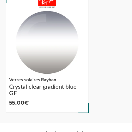
Verres solaires
Rayban
Crystal clear gradient blue
GF
55.00