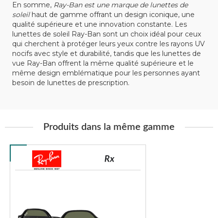
En somme,
Ray-Ban est une marque de lunettes de
soleil
haut de gamme offrant un design iconique, une
qualité supérieure et une innovation constante. Les
lunettes de soleil Ray-Ban sont un choix idéal pour ceux
qui cherchent à protéger leurs yeux contre les rayons UV
nocifs avec style et durabilité, tandis que les lunettes de
vue Ray-Ban offrent la même qualité supérieure et le
même design emblématique pour les personnes ayant
besoin de lunettes de prescription.
Produits dans la même gamme