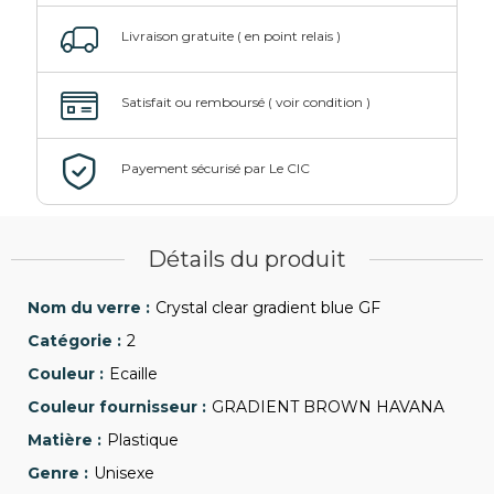
Détails du produit
Crystal clear gradient blue GF
2
Ecaille
GRADIENT BROWN HAVANA
Plastique
Unisexe