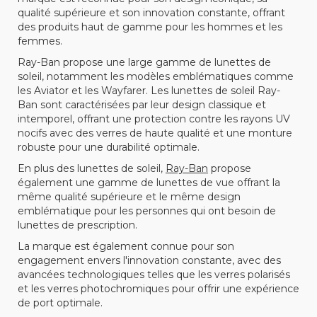
qualité supérieure et son innovation constante, offrant
des produits haut de gamme pour les hommes et les
femmes.
Ray-Ban propose une large gamme de lunettes de
soleil, notamment les modèles emblématiques comme
les Aviator et les Wayfarer. Les lunettes de soleil Ray-
Ban sont caractérisées par leur design classique et
intemporel, offrant une protection contre les rayons UV
nocifs avec des verres de haute qualité et une monture
robuste pour une durabilité optimale.
En plus des lunettes de soleil,
Ray-Ban
propose
également une gamme de lunettes de vue offrant la
même qualité supérieure et le même design
emblématique pour les personnes qui ont besoin de
lunettes de prescription.
La marque est également connue pour son
engagement envers l'innovation constante, avec des
avancées technologiques telles que les verres polarisés
et les verres photochromiques pour offrir une expérience
de port optimale.