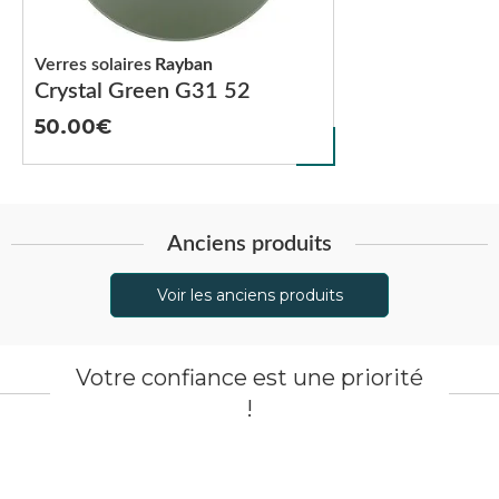
Verres solaires
Rayban
Crystal Green G31 52
50.00
Anciens produits
Voir les anciens produits
Votre confiance est une priorité
!