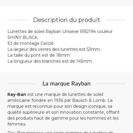
Description du produit
Lunettes de soleil Rayban Unisexe RB2194 couleur
SHINY BLACK.
Et de montage Cerclé.
La largeur des verres des lunettes est 53mm.
La taille du pont est de 18mm.
La longueur des branches est de 145mm.
La marque Rayban
Ray-Ban
est une marque de lunettes de soleil
américaine fondée en 1936 par Bausch & Lomb. La
marque est reconnue pour son design iconique, sa
qualité supérieure et son innovation constante, offrant
des produits haut de gamme pour les hommes et les
femmes.