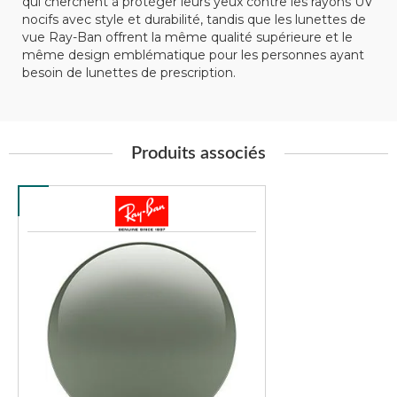
qui cherchent à protéger leurs yeux contre les rayons UV
nocifs avec style et durabilité, tandis que les lunettes de
vue Ray-Ban offrent la même qualité supérieure et le
même design emblématique pour les personnes ayant
besoin de lunettes de prescription.
Produits associés