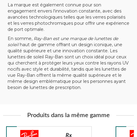
La marque est également connue pour son
engagement envers l'innovation constante, avec des
avancées technologiques telles que les verres polarisés
et les verres photochromiques pour offrir une expérience
de port optimale.
En somme,
Ray-Ban est une marque de lunettes de
soleil
haut de gamme offrant un design iconique, une
qualité supérieure et une innovation constante. Les
lunettes de soleil Ray-Ban sont un choix idéal pour ceux
qui cherchent à protéger leurs yeux contre les rayons UV
nocifs avec style et durabilité, tandis que les lunettes de
vue Ray-Ban offrent la même qualité supérieure et le
même design emblématique pour les personnes ayant
besoin de lunettes de prescription.
Produits dans la même gamme