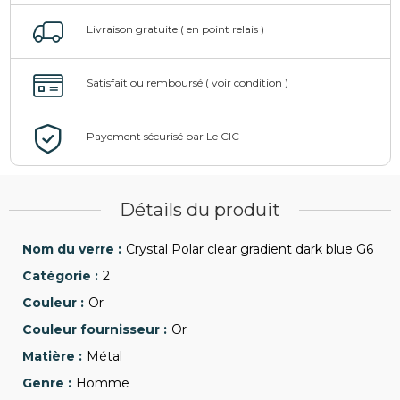
Détails du produit
Crystal Polar clear gradient dark blue G6
2
Or
Or
Métal
Homme