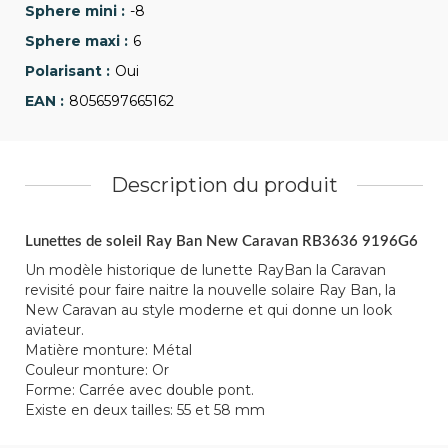
-8
6
Oui
8056597665162
Description du produit
Lunettes de soleil Ray Ban New Caravan RB3636 9196G6
Un modèle historique de lunette RayBan la Caravan
revisité pour faire naitre la nouvelle solaire Ray Ban, la
New Caravan au style moderne et qui donne un look
aviateur.
Matière monture: Métal
Couleur monture: Or
Forme: Carrée avec double pont.
Existe en deux tailles: 55 et 58 mm