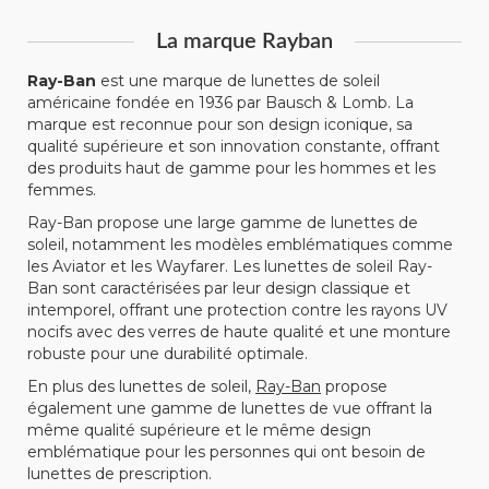
La marque Rayban
Ray-Ban
est une marque de lunettes de soleil
américaine fondée en 1936 par Bausch & Lomb. La
marque est reconnue pour son design iconique, sa
qualité supérieure et son innovation constante, offrant
des produits haut de gamme pour les hommes et les
femmes.
Ray-Ban propose une large gamme de lunettes de
soleil, notamment les modèles emblématiques comme
les Aviator et les Wayfarer. Les lunettes de soleil Ray-
Ban sont caractérisées par leur design classique et
intemporel, offrant une protection contre les rayons UV
nocifs avec des verres de haute qualité et une monture
robuste pour une durabilité optimale.
En plus des lunettes de soleil,
Ray-Ban
propose
également une gamme de lunettes de vue offrant la
même qualité supérieure et le même design
emblématique pour les personnes qui ont besoin de
lunettes de prescription.