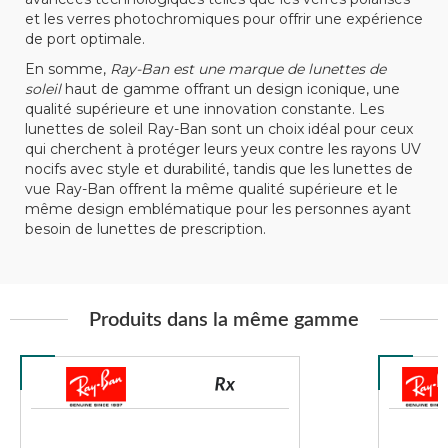
et les verres photochromiques pour offrir une expérience
de port optimale.
En somme,
Ray-Ban est une marque de lunettes de
soleil
haut de gamme offrant un design iconique, une
qualité supérieure et une innovation constante. Les
lunettes de soleil Ray-Ban sont un choix idéal pour ceux
qui cherchent à protéger leurs yeux contre les rayons UV
nocifs avec style et durabilité, tandis que les lunettes de
vue Ray-Ban offrent la même qualité supérieure et le
même design emblématique pour les personnes ayant
besoin de lunettes de prescription.
Produits dans la même gamme