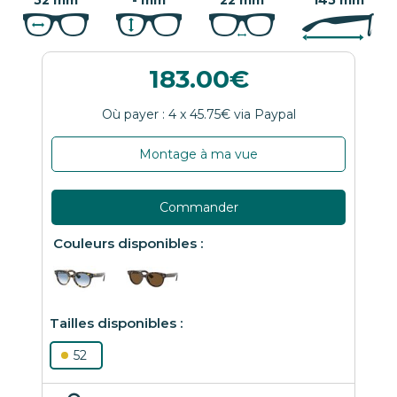
183.00
Montage à ma vue
Commander
52