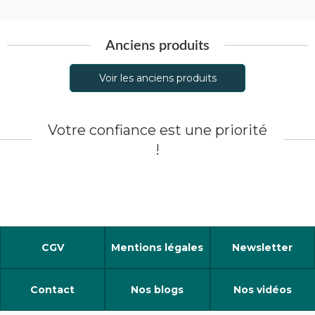
Anciens produits
Voir les anciens produits
Votre confiance est une priorité
!
CGV
Mentions légales
Newsletter
Contact
Nos blogs
Nos vidéos