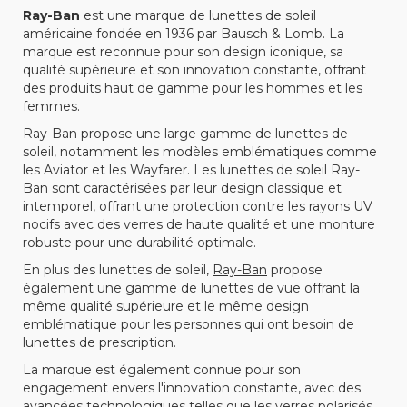
Ray-Ban
est une marque de lunettes de soleil
américaine fondée en 1936 par Bausch & Lomb. La
marque est reconnue pour son design iconique, sa
qualité supérieure et son innovation constante, offrant
des produits haut de gamme pour les hommes et les
femmes.
Ray-Ban propose une large gamme de lunettes de
soleil, notamment les modèles emblématiques comme
les Aviator et les Wayfarer. Les lunettes de soleil Ray-
Ban sont caractérisées par leur design classique et
intemporel, offrant une protection contre les rayons UV
nocifs avec des verres de haute qualité et une monture
robuste pour une durabilité optimale.
En plus des lunettes de soleil,
Ray-Ban
propose
également une gamme de lunettes de vue offrant la
même qualité supérieure et le même design
emblématique pour les personnes qui ont besoin de
lunettes de prescription.
La marque est également connue pour son
engagement envers l'innovation constante, avec des
avancées technologiques telles que les verres polarisés