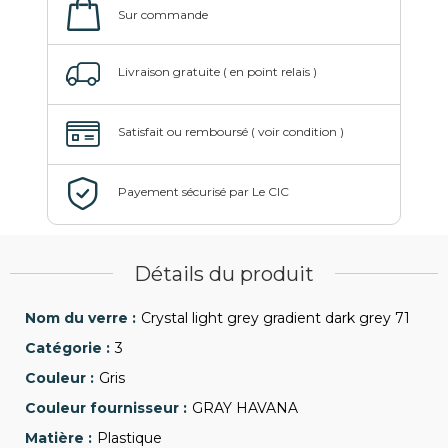
Détails du produit
Crystal light grey gradient dark grey 71
3
Gris
GRAY HAVANA
Plastique