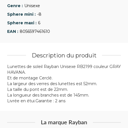
Unisexe
-8
6
8056597461610
Description du produit
Lunettes de soleil Rayban Unisexe RB2199 couleur GRAY
HAVANA.
Et de montage Cerclé.
La largeur des verres des lunettes est 52mm.
La taille du pont est de 22mm.
La longueur des branches est de 145mm.
Livrée en étui.Garantie : 2 ans
La marque Rayban