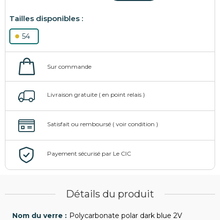
54
Détails du produit
Polycarbonate polar dark blue 2V