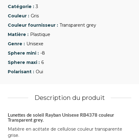
3
Gris
Transparent grey
Plastique
Unisexe
-8
6
Oui
Description du produit
Lunettes de soleil Rayban Unisexe RB4378 couleur
Transparent grey.
Matière en acétate de cellulose couleur transparente
grise.