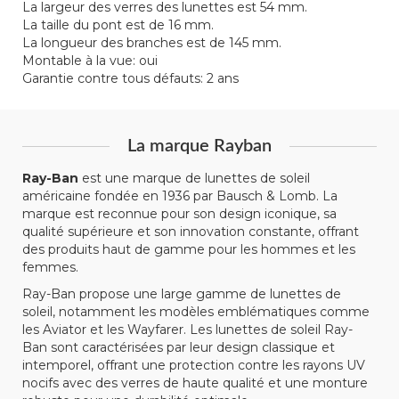
La largeur des verres des lunettes est 54 mm.
La taille du pont est de 16 mm.
La longueur des branches est de 145 mm.
Montable à la vue: oui
Garantie contre tous défauts: 2 ans
La marque Rayban
Ray-Ban
est une marque de lunettes de soleil
américaine fondée en 1936 par Bausch & Lomb. La
marque est reconnue pour son design iconique, sa
qualité supérieure et son innovation constante, offrant
des produits haut de gamme pour les hommes et les
femmes.
Ray-Ban propose une large gamme de lunettes de
soleil, notamment les modèles emblématiques comme
les Aviator et les Wayfarer. Les lunettes de soleil Ray-
Ban sont caractérisées par leur design classique et
intemporel, offrant une protection contre les rayons UV
nocifs avec des verres de haute qualité et une monture