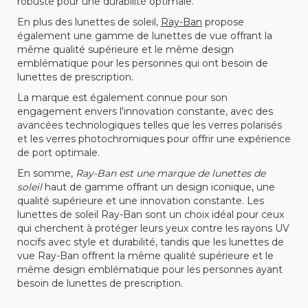
robuste pour une durabilité optimale.
En plus des lunettes de soleil,
Ray-Ban
propose
également une gamme de lunettes de vue offrant la
même qualité supérieure et le même design
emblématique pour les personnes qui ont besoin de
lunettes de prescription.
La marque est également connue pour son
engagement envers l'innovation constante, avec des
avancées technologiques telles que les verres polarisés
et les verres photochromiques pour offrir une expérience
de port optimale.
En somme,
Ray-Ban est une marque de lunettes de
soleil
haut de gamme offrant un design iconique, une
qualité supérieure et une innovation constante. Les
lunettes de soleil Ray-Ban sont un choix idéal pour ceux
qui cherchent à protéger leurs yeux contre les rayons UV
nocifs avec style et durabilité, tandis que les lunettes de
vue Ray-Ban offrent la même qualité supérieure et le
même design emblématique pour les personnes ayant
besoin de lunettes de prescription.