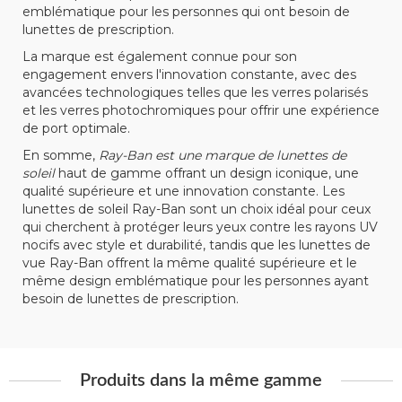
emblématique pour les personnes qui ont besoin de
lunettes de prescription.
La marque est également connue pour son
engagement envers l'innovation constante, avec des
avancées technologiques telles que les verres polarisés
et les verres photochromiques pour offrir une expérience
de port optimale.
En somme,
Ray-Ban est une marque de lunettes de
soleil
haut de gamme offrant un design iconique, une
qualité supérieure et une innovation constante. Les
lunettes de soleil Ray-Ban sont un choix idéal pour ceux
qui cherchent à protéger leurs yeux contre les rayons UV
nocifs avec style et durabilité, tandis que les lunettes de
vue Ray-Ban offrent la même qualité supérieure et le
même design emblématique pour les personnes ayant
besoin de lunettes de prescription.
Produits dans la même gamme