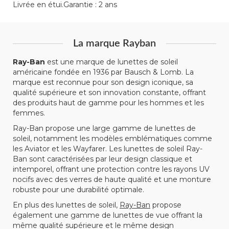
Livrée en étui.Garantie : 2 ans
La marque Rayban
Ray-Ban
est une marque de lunettes de soleil
américaine fondée en 1936 par Bausch & Lomb. La
marque est reconnue pour son design iconique, sa
qualité supérieure et son innovation constante, offrant
des produits haut de gamme pour les hommes et les
femmes.
Ray-Ban propose une large gamme de lunettes de
soleil, notamment les modèles emblématiques comme
les Aviator et les Wayfarer. Les lunettes de soleil Ray-
Ban sont caractérisées par leur design classique et
intemporel, offrant une protection contre les rayons UV
nocifs avec des verres de haute qualité et une monture
robuste pour une durabilité optimale.
En plus des lunettes de soleil,
Ray-Ban
propose
également une gamme de lunettes de vue offrant la
même qualité supérieure et le même design