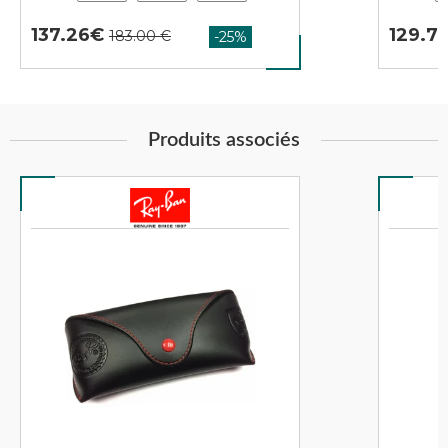
137.26
129.7
Produits associés