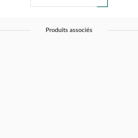
Produits associés