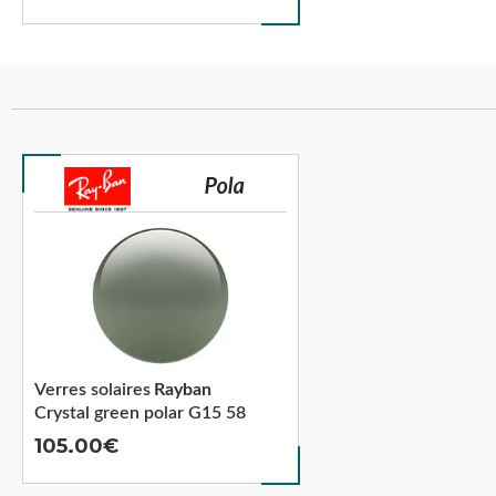
Verres solaires
Rayban
Crystal green polar G15 58
105.00