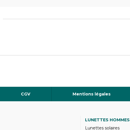
CGV
Mentions légales
LUNETTES HOMMES
Lunettes solaires