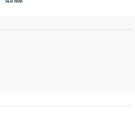
140 mm