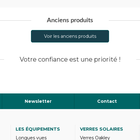
Anciens produits
Voir les anciens produits
Votre confiance est une priorité !
Newsletter
Contact
LES ÉQUIPEMENTS
VERRES SOLAIRES
Longues vues
Verres Oakley