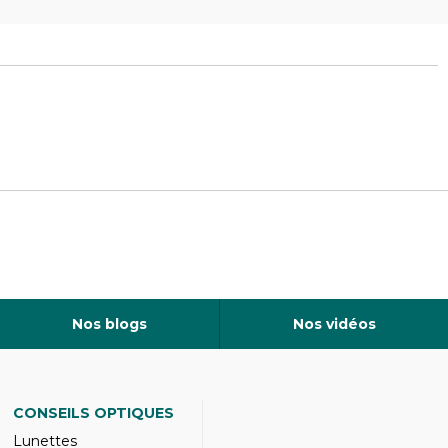
Nos blogs
Nos vidéos
CONSEILS OPTIQUES
Lunettes