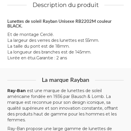
Description du produit
Lunettes de soleil Rayban Unisexe RB2202M couleur
BLACK.
Et de montage Cerclé.
La largeur des verres des lunettes est 55mm.
La taille du pont est de 18mm.
La longueur des branches est de 145mm.
Livrée en étui.Garantie : 2 ans
La marque Rayban
Ray-Ban
est une marque de lunettes de soleil
américaine fondée en 1936 par Bausch & Lomb. La
marque est reconnue pour son design iconique, sa
qualité supérieure et son innovation constante, offrant
des produits haut de gamme pour les hommes et les
femmes.
Ray-Ban propose une large gamme de lunettes de