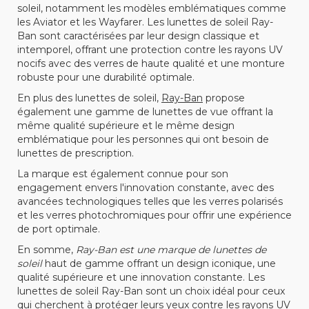
soleil, notamment les modèles emblématiques comme
les Aviator et les Wayfarer. Les lunettes de soleil Ray-
Ban sont caractérisées par leur design classique et
intemporel, offrant une protection contre les rayons UV
nocifs avec des verres de haute qualité et une monture
robuste pour une durabilité optimale.
En plus des lunettes de soleil,
Ray-Ban
propose
également une gamme de lunettes de vue offrant la
même qualité supérieure et le même design
emblématique pour les personnes qui ont besoin de
lunettes de prescription.
La marque est également connue pour son
engagement envers l'innovation constante, avec des
avancées technologiques telles que les verres polarisés
et les verres photochromiques pour offrir une expérience
de port optimale.
En somme,
Ray-Ban est une marque de lunettes de
soleil
haut de gamme offrant un design iconique, une
qualité supérieure et une innovation constante. Les
lunettes de soleil Ray-Ban sont un choix idéal pour ceux
qui cherchent à protéger leurs yeux contre les rayons UV