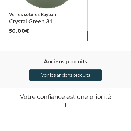
Verres solaires
Rayban
Crystal Green 31
50.00
Anciens produits
Voir les anciens produits
Votre confiance est une priorité
!