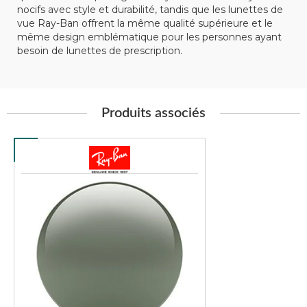
nocifs avec style et durabilité, tandis que les lunettes de
vue Ray-Ban offrent la même qualité supérieure et le
même design emblématique pour les personnes ayant
besoin de lunettes de prescription.
Produits associés