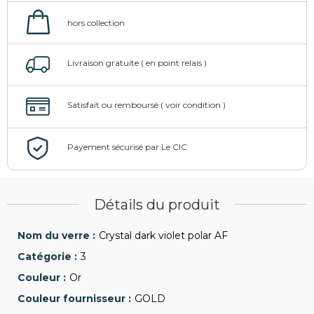
Détails du produit
Crystal dark violet polar AF
3
Or
GOLD