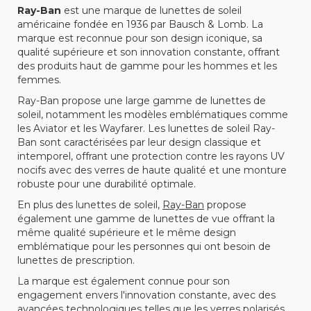
Ray-Ban
est une marque de lunettes de soleil
américaine fondée en 1936 par Bausch & Lomb. La
marque est reconnue pour son design iconique, sa
qualité supérieure et son innovation constante, offrant
des produits haut de gamme pour les hommes et les
femmes.
Ray-Ban propose une large gamme de lunettes de
soleil, notamment les modèles emblématiques comme
les Aviator et les Wayfarer. Les lunettes de soleil Ray-
Ban sont caractérisées par leur design classique et
intemporel, offrant une protection contre les rayons UV
nocifs avec des verres de haute qualité et une monture
robuste pour une durabilité optimale.
En plus des lunettes de soleil,
Ray-Ban
propose
également une gamme de lunettes de vue offrant la
même qualité supérieure et le même design
emblématique pour les personnes qui ont besoin de
lunettes de prescription.
La marque est également connue pour son
engagement envers l'innovation constante, avec des
avancées technologiques telles que les verres polarisés