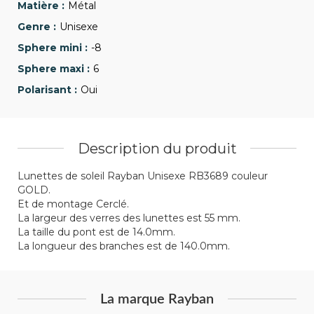
Métal
Unisexe
-8
6
Oui
Description du produit
Lunettes de soleil Rayban Unisexe RB3689 couleur
GOLD.
Et de montage Cerclé.
La largeur des verres des lunettes est 55 mm.
La taille du pont est de 14.0mm.
La longueur des branches est de 140.0mm.
La marque Rayban