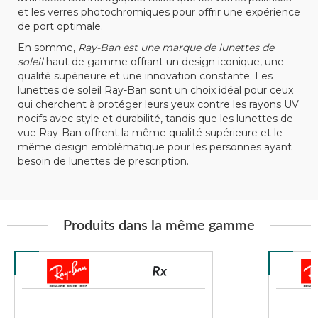
et les verres photochromiques pour offrir une expérience
de port optimale.
En somme,
Ray-Ban est une marque de lunettes de
soleil
haut de gamme offrant un design iconique, une
qualité supérieure et une innovation constante. Les
lunettes de soleil Ray-Ban sont un choix idéal pour ceux
qui cherchent à protéger leurs yeux contre les rayons UV
nocifs avec style et durabilité, tandis que les lunettes de
vue Ray-Ban offrent la même qualité supérieure et le
même design emblématique pour les personnes ayant
besoin de lunettes de prescription.
Produits dans la même gamme