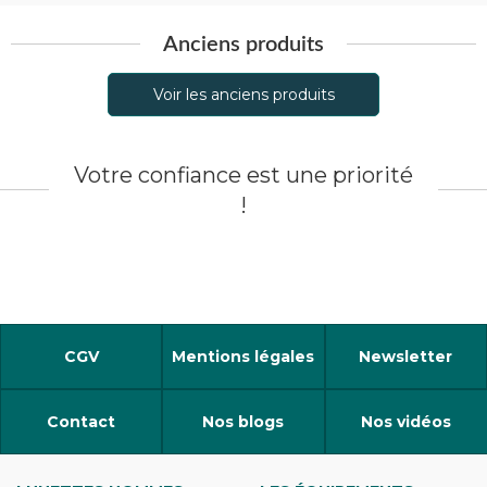
Anciens produits
Voir les anciens produits
Votre confiance est une priorité
!
CGV
Mentions légales
Newsletter
Contact
Nos blogs
Nos vidéos