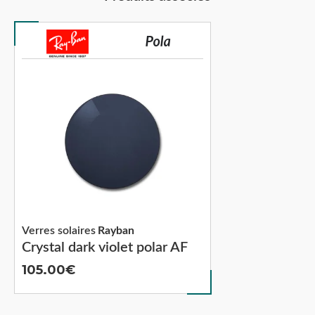
Verres solaires
Rayban
Crystal dark violet polar AF
105.00