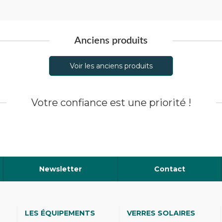
Anciens produits
Voir les anciens produits
Votre confiance est une priorité !
Newsletter
Contact
LES ÉQUIPEMENTS
VERRES SOLAIRES