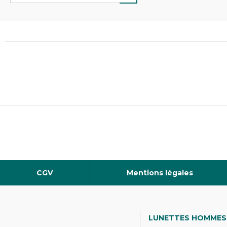
CGV
Mentions légales
LUNETTES HOMMES