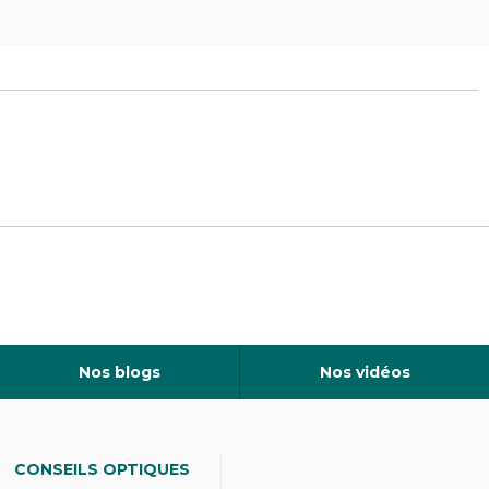
Nos blogs
Nos vidéos
CONSEILS OPTIQUES