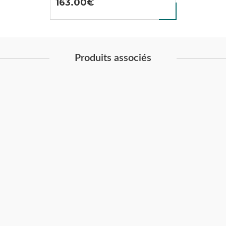
163.00
Produits associés