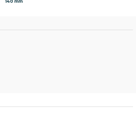
140 mm