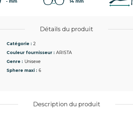
- mm
14 mm
Détails du produit
2
ARISTA
Unisexe
6
Description du produit