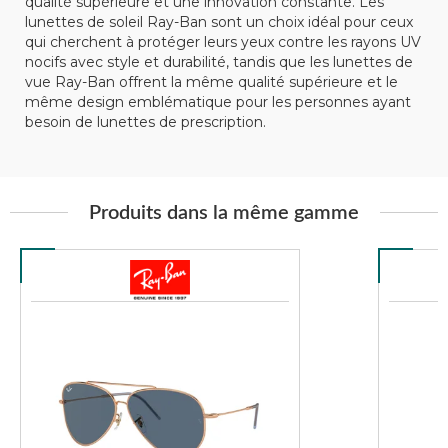
qualité supérieure et une innovation constante. Les
lunettes de soleil Ray-Ban sont un choix idéal pour ceux
qui cherchent à protéger leurs yeux contre les rayons UV
nocifs avec style et durabilité, tandis que les lunettes de
vue Ray-Ban offrent la même qualité supérieure et le
même design emblématique pour les personnes ayant
besoin de lunettes de prescription.
Produits dans la même gamme