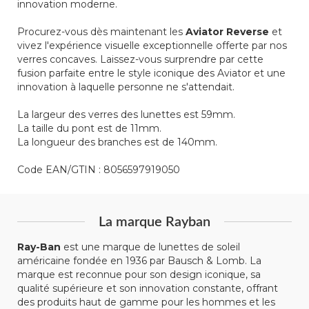
innovation moderne.
Procurez-vous dès maintenant les
Aviator Reverse
et
vivez l'expérience visuelle exceptionnelle offerte par nos
verres concaves. Laissez-vous surprendre par cette
fusion parfaite entre le style iconique des Aviator et une
innovation à laquelle personne ne s'attendait.
La largeur des verres des lunettes est 59mm.
La taille du pont est de 11mm.
La longueur des branches est de 140mm.
Code EAN/GTIN :
8056597919050
La marque Rayban
Ray-Ban
est une marque de lunettes de soleil
américaine fondée en 1936 par Bausch & Lomb. La
marque est reconnue pour son design iconique, sa
qualité supérieure et son innovation constante, offrant
des produits haut de gamme pour les hommes et les