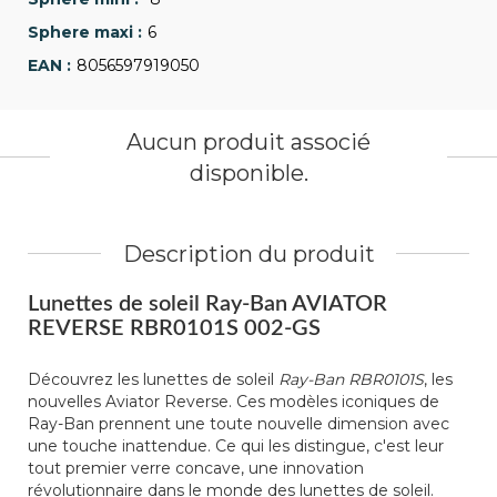
6
8056597919050
Aucun produit associé
disponible.
Description du produit
Lunettes de soleil Ray-Ban AVIATOR
REVERSE RBR0101S 002-GS
Découvrez les lunettes de soleil
Ray-Ban RBR0101S
, les
nouvelles Aviator Reverse. Ces modèles iconiques de
Ray-Ban prennent une toute nouvelle dimension avec
une touche inattendue. Ce qui les distingue, c'est leur
tout premier verre concave, une innovation
révolutionnaire dans le monde des lunettes de soleil.