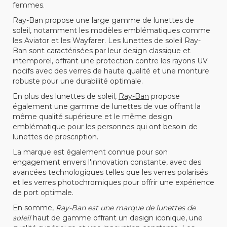
femmes.
Ray-Ban propose une large gamme de lunettes de
soleil, notamment les modèles emblématiques comme
les Aviator et les Wayfarer. Les lunettes de soleil Ray-
Ban sont caractérisées par leur design classique et
intemporel, offrant une protection contre les rayons UV
nocifs avec des verres de haute qualité et une monture
robuste pour une durabilité optimale.
En plus des lunettes de soleil,
Ray-Ban
propose
également une gamme de lunettes de vue offrant la
même qualité supérieure et le même design
emblématique pour les personnes qui ont besoin de
lunettes de prescription.
La marque est également connue pour son
engagement envers l'innovation constante, avec des
avancées technologiques telles que les verres polarisés
et les verres photochromiques pour offrir une expérience
de port optimale.
En somme,
Ray-Ban est une marque de lunettes de
soleil
haut de gamme offrant un design iconique, une