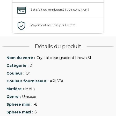
Détails du produit
Crystal clear gradient brown 51
2
Or
ARISTA
Métal
Unisexe
-8
6