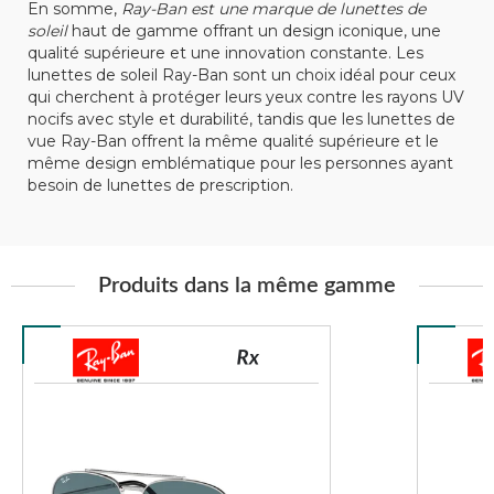
En somme,
Ray-Ban est une marque de lunettes de
soleil
haut de gamme offrant un design iconique, une
qualité supérieure et une innovation constante. Les
lunettes de soleil Ray-Ban sont un choix idéal pour ceux
qui cherchent à protéger leurs yeux contre les rayons UV
nocifs avec style et durabilité, tandis que les lunettes de
vue Ray-Ban offrent la même qualité supérieure et le
même design emblématique pour les personnes ayant
besoin de lunettes de prescription.
Produits dans la même gamme