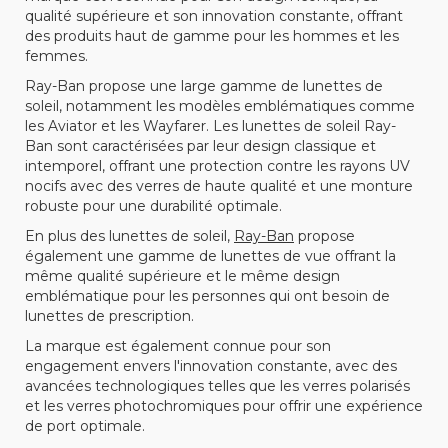
qualité supérieure et son innovation constante, offrant
des produits haut de gamme pour les hommes et les
femmes.
Ray-Ban propose une large gamme de lunettes de
soleil, notamment les modèles emblématiques comme
les Aviator et les Wayfarer. Les lunettes de soleil Ray-
Ban sont caractérisées par leur design classique et
intemporel, offrant une protection contre les rayons UV
nocifs avec des verres de haute qualité et une monture
robuste pour une durabilité optimale.
En plus des lunettes de soleil,
Ray-Ban
propose
également une gamme de lunettes de vue offrant la
même qualité supérieure et le même design
emblématique pour les personnes qui ont besoin de
lunettes de prescription.
La marque est également connue pour son
engagement envers l'innovation constante, avec des
avancées technologiques telles que les verres polarisés
et les verres photochromiques pour offrir une expérience
de port optimale.