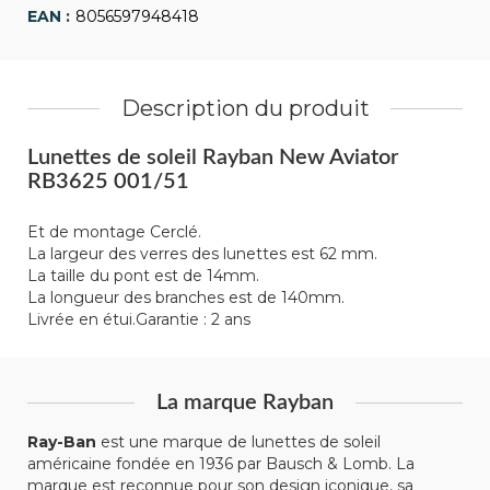
8056597948418
Description du produit
Lunettes de soleil Rayban New Aviator
RB3625 001/51
Et de montage Cerclé.
La largeur des verres des lunettes est 62 mm.
La taille du pont est de 14mm.
La longueur des branches est de 140mm.
Livrée en étui.Garantie : 2 ans
La marque Rayban
Ray-Ban
est une marque de lunettes de soleil
américaine fondée en 1936 par Bausch & Lomb. La
marque est reconnue pour son design iconique, sa