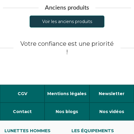
Anciens produits
Voir les anciens produits
Votre confiance est une priorité
!
CGV
Mentions légales
Newsletter
Contact
Nos blogs
Nos vidéos
LUNETTES HOMMES
LES ÉQUIPEMENTS