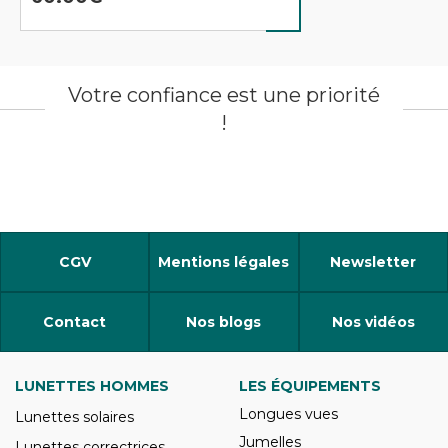
Votre confiance est une priorité
!
CGV
Mentions légales
Newsletter
Contact
Nos blogs
Nos vidéos
LUNETTES HOMMES
LES ÉQUIPEMENTS
Longues vues
Lunettes solaires
Jumelles
Lunettes correctrices