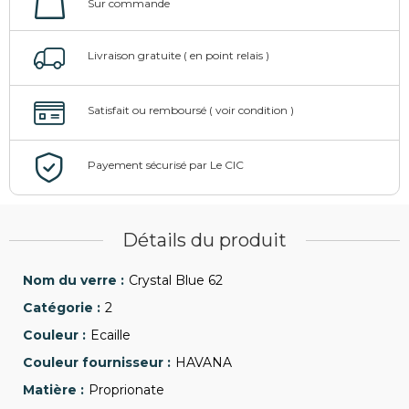
Détails du produit
Crystal Blue 62
2
Ecaille
HAVANA
Proprionate