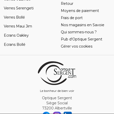
Retour
Verres Serengeti
Moyens de paiement
Verres Bollé
Frais de port
Nos magasins en Savoie
Verres Maui Jim
Qui sommes-nous ?
Ecrans Oakley
Pub d'Optique Sergent
Ecrans Bollé
Gérer vos cookies
Le bonheur de bien voir
Optique Sergent
Siège Social
73200 Albertville