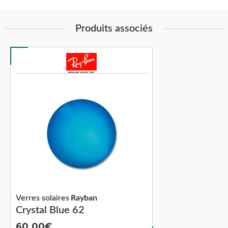
Produits associés
Verres solaires
Rayban
Crystal Blue 62
60.00