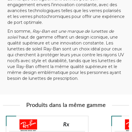
engagement envers l'innovation constante, avec des
avancées technologiques telles que les verres polarisés
et les verres photochromiques pour offrir une expérience
de port optimale.
En somme,
Ray-Ban est une marque de lunettes de
soleil
haut de gamme offrant un design iconique, une
qualité supérieure et une innovation constante. Les
lunettes de soleil Ray-Ban sont un choix idéal pour ceux
qui cherchent à protéger leurs yeux contre les rayons UV
nocifs avec style et durabilité, tandis que les lunettes de
vue Ray-Ban offrent la même qualité supérieure et le
même design emblématique pour les personnes ayant
besoin de lunettes de prescription.
Produits dans la même gamme