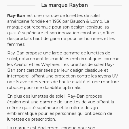
La marque Rayban
Ray-Ban
est une marque de lunettes de soleil
américaine fondée en 1936 par Bausch & Lomb. La
marque est reconnue pour son design iconique, sa
qualité supérieure et son innovation constante, offrant
des produits haut de gamme pour les hommes et les
femmes.
Ray-Ban propose une large gamme de lunettes de
soleil, notamment les modèles emblématiques comme
les Aviator et les Wayfarer. Les lunettes de soleil Ray-
Ban sont caractérisées par leur design classique et
intemporel, offrant une protection contre les rayons UV
nocifs avec des verres de haute qualité et une monture
robuste pour une durabilité optimale.
En plus des lunettes de soleil,
Ray-Ban
propose
également une gamme de lunettes de vue offrant la
même qualité supérieure et le même design
emblématique pour les personnes qui ont besoin de
lunettes de prescription.
La marque est également connue pour son