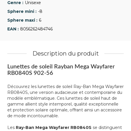
Unisexe
-8
6
8056262484746
Description du produit
Lunettes de soleil Rayban Mega Wayfarer
RB0840S 902-56
Découvrez les lunettes de soleil Ray-Ban Mega Wayfarer
RB0840S, une version audacieuse et contemporaine du
modèle emblématique. Ces lunettes de soleil haut de
gamme allient style intemporel, qualité exceptionnelle
et protection solaire optimale, offrant ainsi un accessoire
de mode incontournable.
Les
Ray-Ban Mega Wayfarer RB0840S
se distinguent