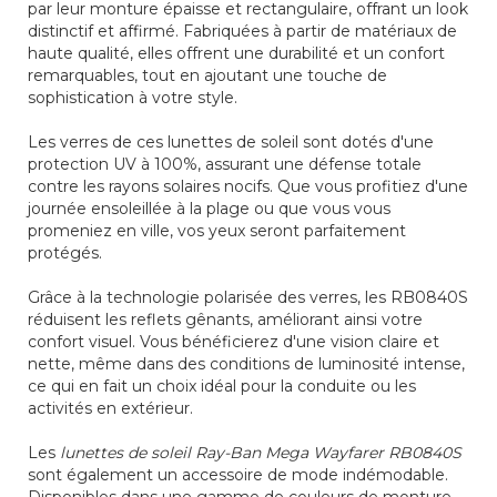
par leur monture épaisse et rectangulaire, offrant un look
distinctif et affirmé. Fabriquées à partir de matériaux de
haute qualité, elles offrent une durabilité et un confort
remarquables, tout en ajoutant une touche de
sophistication à votre style.
Les verres de ces lunettes de soleil sont dotés d'une
protection UV à 100%, assurant une défense totale
contre les rayons solaires nocifs. Que vous profitiez d'une
journée ensoleillée à la plage ou que vous vous
promeniez en ville, vos yeux seront parfaitement
protégés.
Grâce à la technologie polarisée des verres, les RB0840S
réduisent les reflets gênants, améliorant ainsi votre
confort visuel. Vous bénéficierez d'une vision claire et
nette, même dans des conditions de luminosité intense,
ce qui en fait un choix idéal pour la conduite ou les
activités en extérieur.
Les
lunettes de soleil Ray-Ban Mega Wayfarer RB0840S
sont également un accessoire de mode indémodable.