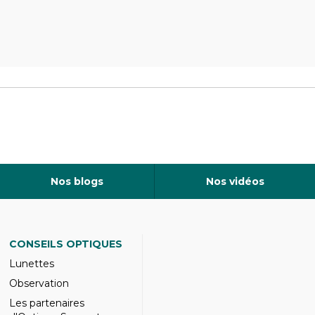
Nos blogs
Nos vidéos
CONSEILS OPTIQUES
Lunettes
Observation
Les partenaires