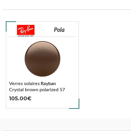
Verres solaires
Rayban
Crystal brown polarized 57
105.00