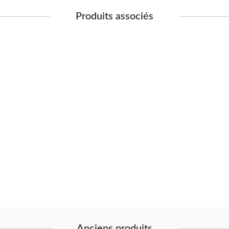
Produits associés
Anciens produits