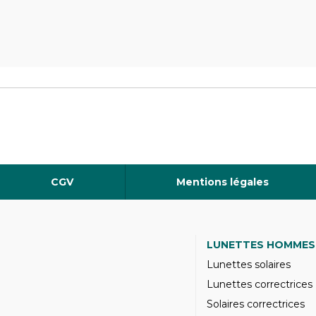
CGV
Mentions légales
LUNETTES HOMMES
Lunettes solaires
Lunettes correctrices
Solaires correctrices