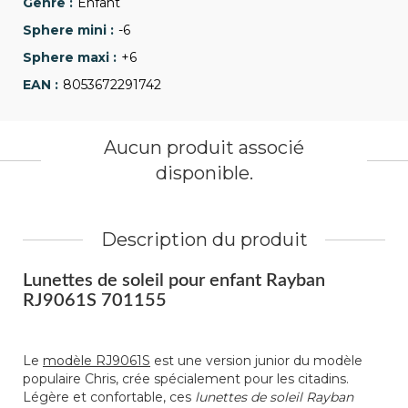
Enfant
-6
+6
8053672291742
Aucun produit associé
disponible.
Description du produit
Lunettes de soleil pour enfant Rayban
RJ9061S 701155
Le
modèle RJ9061S
est une version junior du modèle
populaire Chris, crée spécialement pour les citadins.
Légère et confortable, ces
lunettes de soleil Rayban