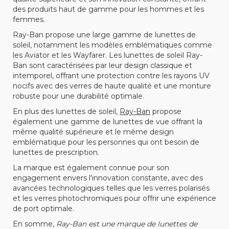
des produits haut de gamme pour les hommes et les
femmes.
Ray-Ban propose une large gamme de lunettes de
soleil, notamment les modèles emblématiques comme
les Aviator et les Wayfarer. Les lunettes de soleil Ray-
Ban sont caractérisées par leur design classique et
intemporel, offrant une protection contre les rayons UV
nocifs avec des verres de haute qualité et une monture
robuste pour une durabilité optimale.
En plus des lunettes de soleil,
Ray-Ban
propose
également une gamme de lunettes de vue offrant la
même qualité supérieure et le même design
emblématique pour les personnes qui ont besoin de
lunettes de prescription.
La marque est également connue pour son
engagement envers l'innovation constante, avec des
avancées technologiques telles que les verres polarisés
et les verres photochromiques pour offrir une expérience
de port optimale.
En somme,
Ray-Ban est une marque de lunettes de