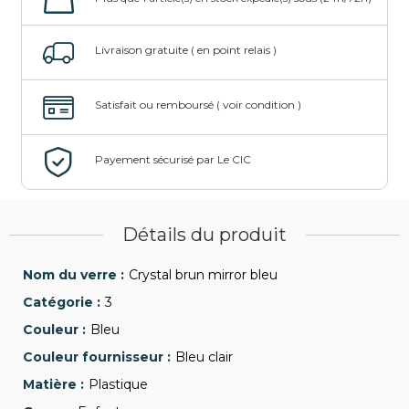
Détails du produit
Crystal brun mirror bleu
3
Bleu
Bleu clair
Plastique