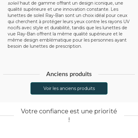
soleil
haut de gamme offrant un design iconique, une
qualité supérieure et une innovation constante. Les
lunettes de soleil Ray-Ban sont un choix idéal pour ceux
qui cherchent à protéger leurs yeux contre les rayons UV
nocifs avec style et durabilité, tandis que les lunettes de
vue Ray-Ban offrent la même qualité supérieure et le
même design emblématique pour les personnes ayant
besoin de lunettes de prescription.
Anciens produits
Voir les anciens produits
Votre confiance est une priorité
!