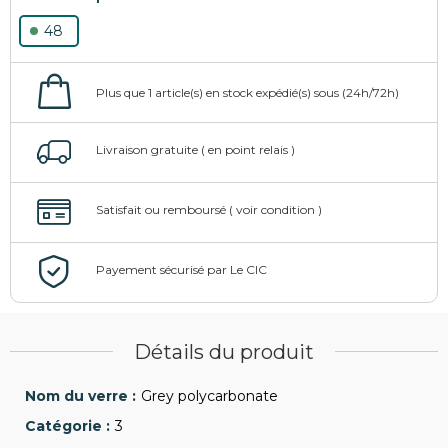
48
Détails du produit
Grey polycarbonate
3