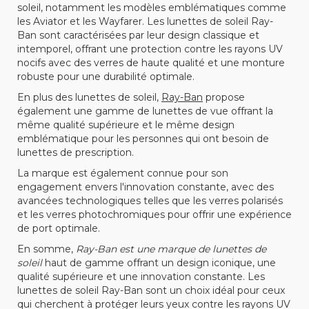
soleil, notamment les modèles emblématiques comme
les Aviator et les Wayfarer. Les lunettes de soleil Ray-
Ban sont caractérisées par leur design classique et
intemporel, offrant une protection contre les rayons UV
nocifs avec des verres de haute qualité et une monture
robuste pour une durabilité optimale.
En plus des lunettes de soleil,
Ray-Ban
propose
également une gamme de lunettes de vue offrant la
même qualité supérieure et le même design
emblématique pour les personnes qui ont besoin de
lunettes de prescription.
La marque est également connue pour son
engagement envers l'innovation constante, avec des
avancées technologiques telles que les verres polarisés
et les verres photochromiques pour offrir une expérience
de port optimale.
En somme,
Ray-Ban est une marque de lunettes de
soleil
haut de gamme offrant un design iconique, une
qualité supérieure et une innovation constante. Les
lunettes de soleil Ray-Ban sont un choix idéal pour ceux
qui cherchent à protéger leurs yeux contre les rayons UV