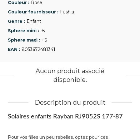
Rose
Fushia
Enfant
-6
+6
8053672481341
Aucun produit associé
disponible.
Description du produit
Solaires enfants Rayban RJ9052S 177-87
Pour vos filles un peu rebelles, optez pour ces