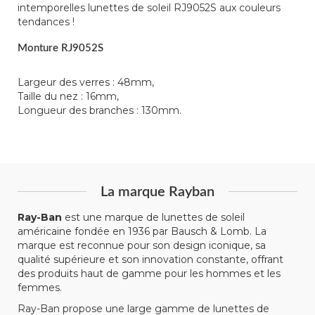
intemporelles lunettes de soleil RJ9052S aux couleurs
tendances !
Monture RJ9052S
Largeur des verres : 48mm,
Taille du nez : 16mm,
Longueur des branches : 130mm.
La marque Rayban
Ray-Ban
est une marque de lunettes de soleil
américaine fondée en 1936 par Bausch & Lomb. La
marque est reconnue pour son design iconique, sa
qualité supérieure et son innovation constante, offrant
des produits haut de gamme pour les hommes et les
femmes.
Ray-Ban propose une large gamme de lunettes de