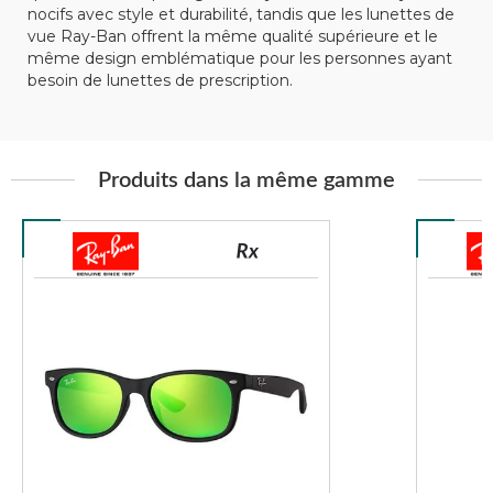
nocifs avec style et durabilité, tandis que les lunettes de
vue Ray-Ban offrent la même qualité supérieure et le
même design emblématique pour les personnes ayant
besoin de lunettes de prescription.
Produits dans la même gamme