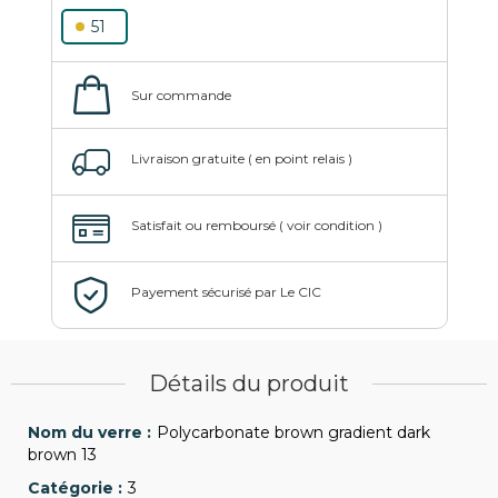
51
Détails du produit
Polycarbonate brown gradient dark
brown 13
3