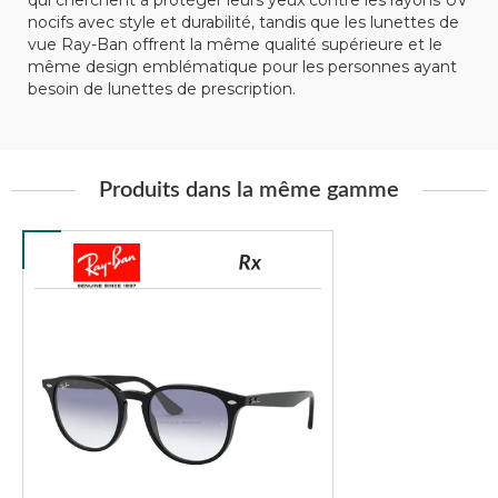
qui cherchent à protéger leurs yeux contre les rayons UV
nocifs avec style et durabilité, tandis que les lunettes de
vue Ray-Ban offrent la même qualité supérieure et le
même design emblématique pour les personnes ayant
besoin de lunettes de prescription.
Produits dans la même gamme