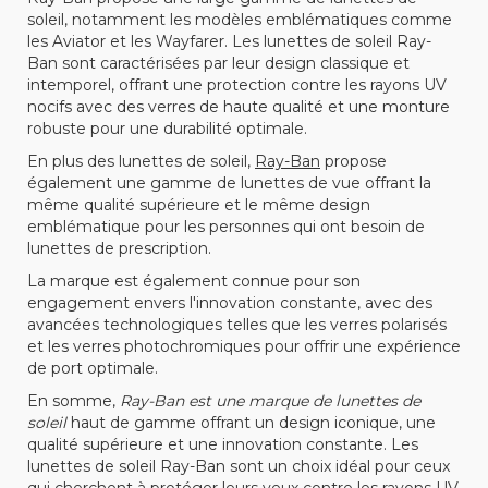
soleil, notamment les modèles emblématiques comme
les Aviator et les Wayfarer. Les lunettes de soleil Ray-
Ban sont caractérisées par leur design classique et
intemporel, offrant une protection contre les rayons UV
nocifs avec des verres de haute qualité et une monture
robuste pour une durabilité optimale.
En plus des lunettes de soleil,
Ray-Ban
propose
également une gamme de lunettes de vue offrant la
même qualité supérieure et le même design
emblématique pour les personnes qui ont besoin de
lunettes de prescription.
La marque est également connue pour son
engagement envers l'innovation constante, avec des
avancées technologiques telles que les verres polarisés
et les verres photochromiques pour offrir une expérience
de port optimale.
En somme,
Ray-Ban est une marque de lunettes de
soleil
haut de gamme offrant un design iconique, une
qualité supérieure et une innovation constante. Les
lunettes de soleil Ray-Ban sont un choix idéal pour ceux