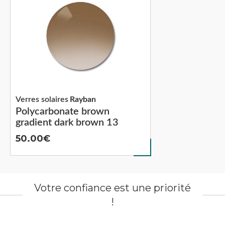
Verres solaires
Rayban
Polycarbonate brown
gradient dark brown 13
50.00
Votre confiance est une priorité
!