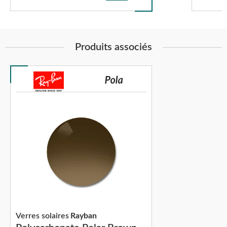
Produits associés
Verres solaires
Rayban