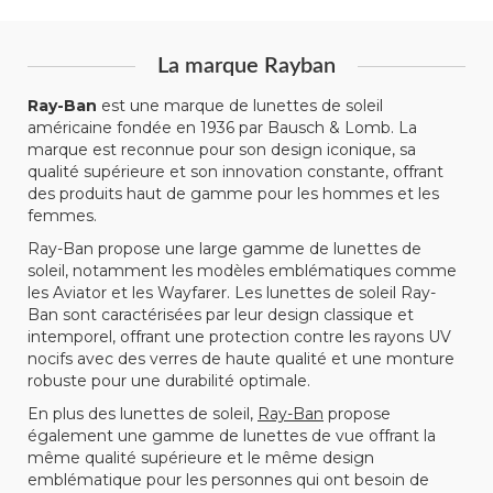
La marque Rayban
Ray-Ban
est une marque de lunettes de soleil
américaine fondée en 1936 par Bausch & Lomb. La
marque est reconnue pour son design iconique, sa
qualité supérieure et son innovation constante, offrant
des produits haut de gamme pour les hommes et les
femmes.
Ray-Ban propose une large gamme de lunettes de
soleil, notamment les modèles emblématiques comme
les Aviator et les Wayfarer. Les lunettes de soleil Ray-
Ban sont caractérisées par leur design classique et
intemporel, offrant une protection contre les rayons UV
nocifs avec des verres de haute qualité et une monture
robuste pour une durabilité optimale.
En plus des lunettes de soleil,
Ray-Ban
propose
également une gamme de lunettes de vue offrant la
même qualité supérieure et le même design
emblématique pour les personnes qui ont besoin de