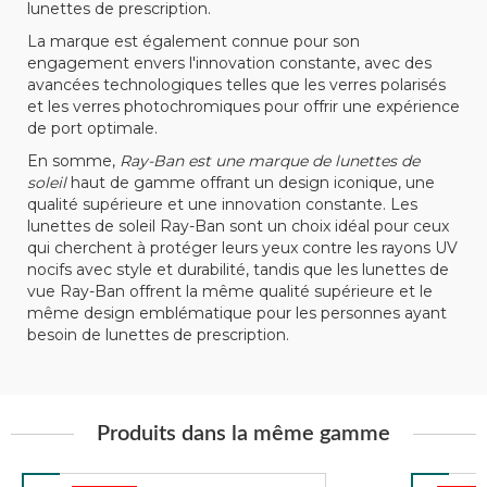
lunettes de prescription.
La marque est également connue pour son
engagement envers l'innovation constante, avec des
avancées technologiques telles que les verres polarisés
et les verres photochromiques pour offrir une expérience
de port optimale.
En somme,
Ray-Ban est une marque de lunettes de
soleil
haut de gamme offrant un design iconique, une
qualité supérieure et une innovation constante. Les
lunettes de soleil Ray-Ban sont un choix idéal pour ceux
qui cherchent à protéger leurs yeux contre les rayons UV
nocifs avec style et durabilité, tandis que les lunettes de
vue Ray-Ban offrent la même qualité supérieure et le
même design emblématique pour les personnes ayant
besoin de lunettes de prescription.
Produits dans la même gamme