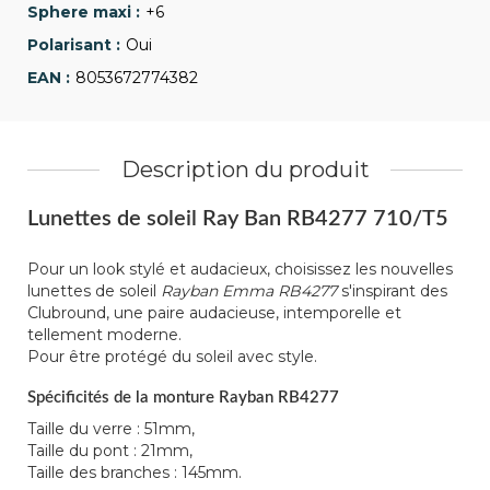
+6
Oui
8053672774382
Description du produit
Lunettes de soleil Ray Ban RB4277 710/T5
Pour un look stylé et audacieux, choisissez les nouvelles
lunettes de soleil
Rayban Emma RB4277
s'inspirant des
Clubround, une paire audacieuse, intemporelle et
tellement moderne.
Pour être protégé du soleil avec style.
Spécificités de la monture Rayban RB4277
Taille du verre : 51mm,
Taille du pont : 21mm,
Taille des branches : 145mm.