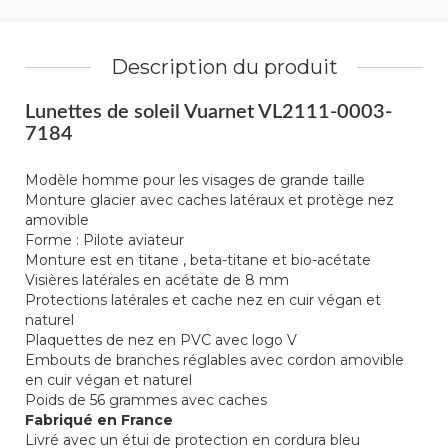
Description du produit
Lunettes de soleil Vuarnet VL2111-0003-
7184
Modèle homme pour les visages de grande taille
Monture glacier avec caches latéraux et protège nez
amovible
Forme : Pilote aviateur
Monture est en titane , beta-titane et bio-acétate
Visières latérales en acétate de 8 mm
Protections latérales et cache nez en cuir végan et
naturel
Plaquettes de nez en PVC avec logo V
Embouts de branches réglables avec cordon amovible
en cuir végan et naturel
Poids de 56 grammes avec caches
Fabriqué en France
Livré avec un étui de protection en cordura bleu