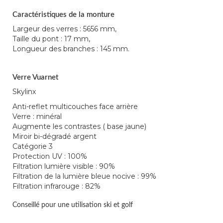
Caractéristiques de la monture
Largeur des verres : 5656 mm,
Taille du pont : 17 mm,
Longueur des branches : 145 mm.
Verre Vuarnet
Skylinx
Anti-reflet multicouches face arrière
Verre : minéral
Augmente les contrastes ( base jaune)
Miroir bi-dégradé argent
Catégorie 3
Protection UV : 100%
Filtration lumière visible : 90%
Filtration de la lumière bleue nocive : 99%
Filtration infrarouge : 82%
Conseillé pour une utilisation ski et golf