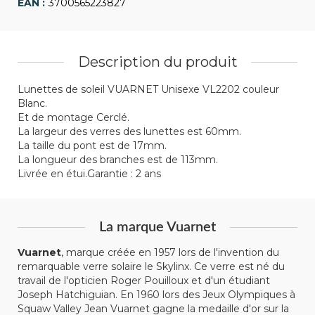
3700565223827
Description du produit
Lunettes de soleil VUARNET Unisexe VL2202 couleur
Blanc.
Et de montage Cerclé.
La largeur des verres des lunettes est 60mm.
La taille du pont est de 17mm.
La longueur des branches est de 113mm.
Livrée en étui.Garantie : 2 ans
La marque Vuarnet
Vuarnet
, marque créée en 1957 lors de l'invention du
remarquable verre solaire le Skylinx. Ce verre est né du
travail de l'opticien Roger Pouilloux et d'un étudiant
Joseph Hatchiguian. En 1960 lors des Jeux Olympiques à
Squaw Valley Jean Vuarnet gagne la medaille d'or sur la