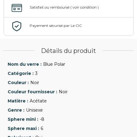
Détails du produit
Blue Polar
3
Noir
Noir
Acétate
Unisexe
-8
6