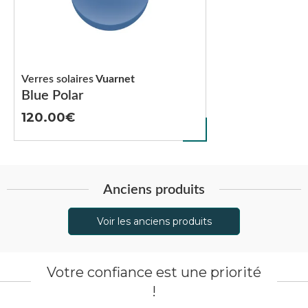
Verres solaires
Vuarnet
Blue Polar
120.00
Anciens produits
Voir les anciens produits
Votre confiance est une priorité
!