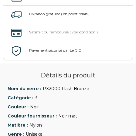
Détails du produit
PX2000 Flash Bronze
3
Noir
Noir mat
Nylon
Unisexe