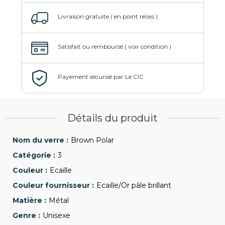
Détails du produit
Brown Polar
3
Ecaille
Ecaille/Or pâle brillant
Métal
Unisexe