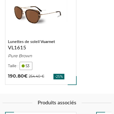
Lunettes de soleil
Vuarnet
VL1615
Pure Brown
53
190.80
Produits associés