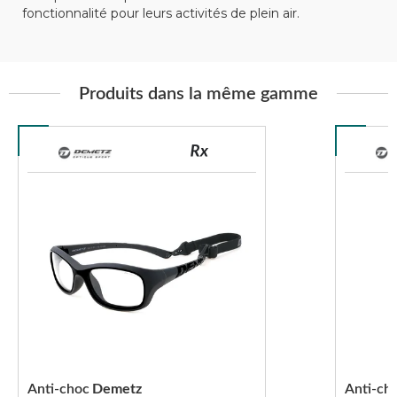
fonctionnalité pour leurs activités de plein air.
Produits dans la même gamme
Anti-choc
Demetz
Anti-ch