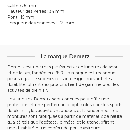
Calibre : 51 mm
Hauteur des verres : 34 mm
Pont : 15 mm
Longueur des branches : 125 mm
La marque Demetz
Demetz est une marque française de lunettes de sport
et de loisirs, fondée en 1950. La marque est reconnue
pour sa qualité supérieure, son design innovant et sa
durabilité, offrant des produits haut de gamme pour les
activités de plein air.
Les lunettes Demetz sont conçues pour offrir une
protection et une performance optimales pour les sports
de plein air, les activités nautiques et la randonnée. Les
montures sont fabriquées à partir de matériaux de haute
qualité tels que l'acétate, le métal et le titane, offrant
une durabilité et un confort de port maximum.