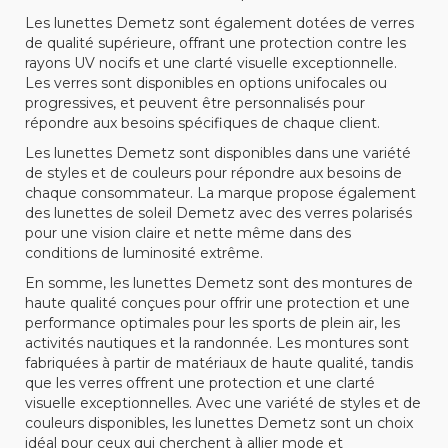
Les lunettes Demetz sont également dotées de verres
de qualité supérieure, offrant une protection contre les
rayons UV nocifs et une clarté visuelle exceptionnelle.
Les verres sont disponibles en options unifocales ou
progressives, et peuvent être personnalisés pour
répondre aux besoins spécifiques de chaque client.
Les lunettes Demetz sont disponibles dans une variété
de styles et de couleurs pour répondre aux besoins de
chaque consommateur. La marque propose également
des lunettes de soleil Demetz avec des verres polarisés
pour une vision claire et nette même dans des
conditions de luminosité extrême.
En somme, les lunettes Demetz sont des montures de
haute qualité conçues pour offrir une protection et une
performance optimales pour les sports de plein air, les
activités nautiques et la randonnée. Les montures sont
fabriquées à partir de matériaux de haute qualité, tandis
que les verres offrent une protection et une clarté
visuelle exceptionnelles. Avec une variété de styles et de
couleurs disponibles, les lunettes Demetz sont un choix
idéal pour ceux qui cherchent à allier mode et