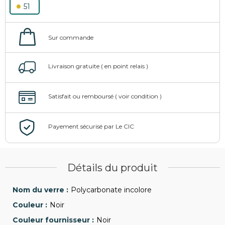
51
Détails du produit
Polycarbonate incolore
Noir
Noir