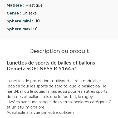
Plastique
Unisexe
-10
6
Description du produit
Lunettes de sports de balles et ballons
Demetz SOFTNESS R 516451
Lunettes de protection multisports, très modulable.
Idéales pour les sports de salle tel que le basket-ball, le
hand-ball ou le squash mais aussi pour les autres sports
de balles et ballons tels que le football, le rugby
Livrées avec une sangle, des verres incolores catégorie 0
et un étui microfibre.
Adaptable à la vue par votre opticien.