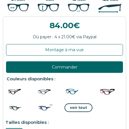
84.00
Montage à ma vue
Commander