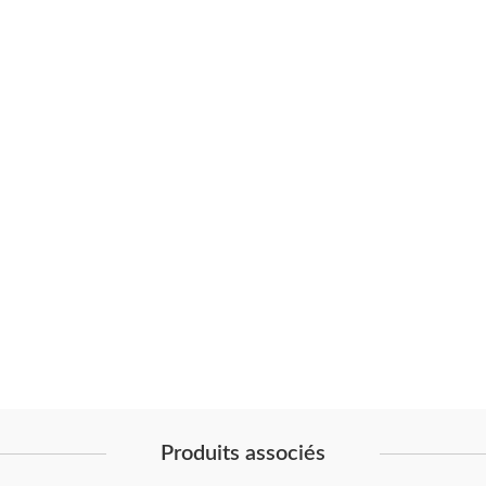
Produits associés