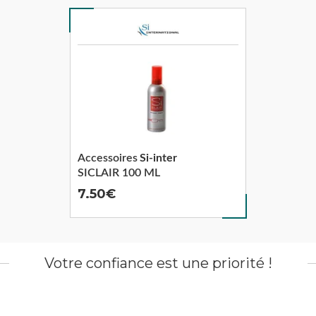
Accessoires
Si-inter
SICLAIR 100 ML
7.50
Votre confiance est une priorité !