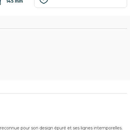
145 mm
 reconnue pour son design épuré et ses lignes intemporelles.