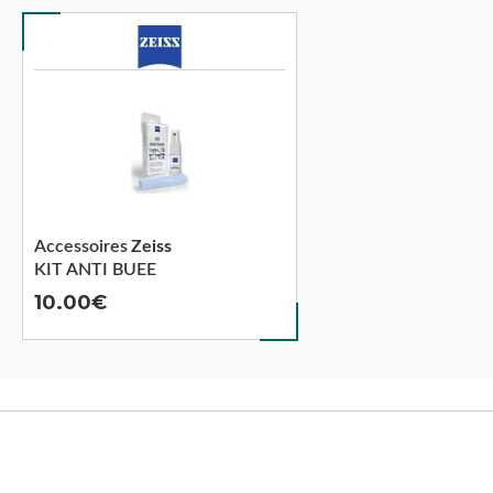
Accessoires
Zeiss
KIT ANTI BUEE
10.00