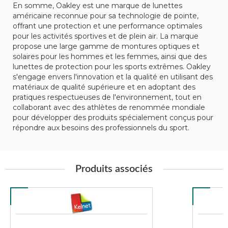
En somme, Oakley est une marque de lunettes
américaine reconnue pour sa technologie de pointe,
offrant une protection et une performance optimales
pour les activités sportives et de plein air. La marque
propose une large gamme de montures optiques et
solaires pour les hommes et les femmes, ainsi que des
lunettes de protection pour les sports extrêmes. Oakley
s'engage envers l'innovation et la qualité en utilisant des
matériaux de qualité supérieure et en adoptant des
pratiques respectueuses de l'environnement, tout en
collaborant avec des athlètes de renommée mondiale
pour développer des produits spécialement conçus pour
répondre aux besoins des professionnels du sport.
Produits associés