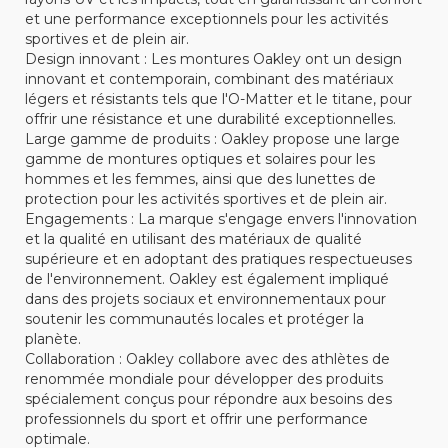
et une performance exceptionnels pour les activités
sportives et de plein air.
Design innovant : Les montures Oakley ont un design
innovant et contemporain, combinant des matériaux
légers et résistants tels que l'O-Matter et le titane, pour
offrir une résistance et une durabilité exceptionnelles.
Large gamme de produits : Oakley propose une large
gamme de montures optiques et solaires pour les
hommes et les femmes, ainsi que des lunettes de
protection pour les activités sportives et de plein air.
Engagements : La marque s'engage envers l'innovation
et la qualité en utilisant des matériaux de qualité
supérieure et en adoptant des pratiques respectueuses
de l'environnement. Oakley est également impliqué
dans des projets sociaux et environnementaux pour
soutenir les communautés locales et protéger la
planète.
Collaboration : Oakley collabore avec des athlètes de
renommée mondiale pour développer des produits
spécialement conçus pour répondre aux besoins des
professionnels du sport et offrir une performance
optimale.