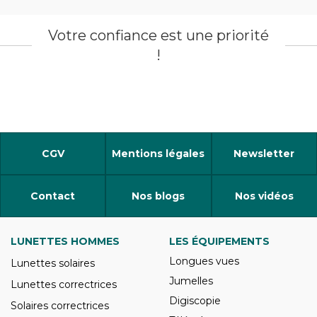
Votre confiance est une priorité
!
CGV
Mentions légales
Newsletter
Contact
Nos blogs
Nos vidéos
LUNETTES HOMMES
LES ÉQUIPEMENTS
Longues vues
Lunettes solaires
Jumelles
Lunettes correctrices
Digiscopie
Solaires correctrices