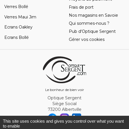
Verres Bollé
Frais de port
Nos magasins en Savoie
Verres Maui Jim
Qui sommes-nous ?
Ecrans Oakley
Pub d'Optique Sergent
Ecrans Bollé
Gérer vos cookies
Le bonheur de bien voir
Optique Sergent
Siège Social
73200 Albertville
This site uses cookies and gives you control over what you want
to enable