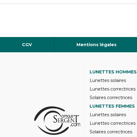
CGV
Mentions légales
LUNETTES HOMMES
Lunettes solaires
Lunettes correctrices
Solaires correctrices
LUNETTES FEMMES
Lunettes solaires
Lunettes correctrices
Solaires correctrices