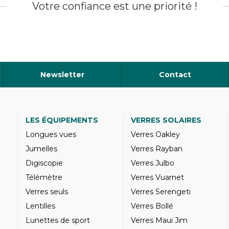
Votre confiance est une priorité !
Newsletter
Contact
LES ÉQUIPEMENTS
VERRES SOLAIRES
Longues vues
Verres Oakley
Jumelles
Verres Rayban
Digiscopie
Verres Julbo
Télémètre
Verres Vuarnet
Verres seuls
Verres Serengeti
Lentilles
Verres Bollé
Lunettes de sport
Verres Maui Jim