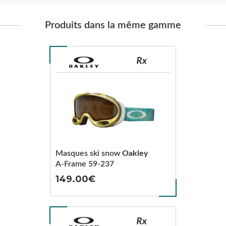
Produits dans la même gamme
Masques ski snow
Oakley
A-Frame 59-237
149.00