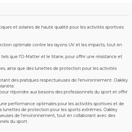
es et solaires de haute qualité pour les activités sportives
ction optimale contre les rayons UV et les impacts, tout en
s que l'O-Matter et le titane, pour offrir une résistance et
ainsi que des lunettes de protection pour les activités
optant des pratiques respectueuses de l'environnement. Oakley
lanète.
ur répondre aux besoins des professionnels du sport et offrir
ne performance optimales pour les activités sportives et de
 lunettes de protection pour les sports extrêmes. Oakley
ctueuses de l'environnement, tout en collaborant avec des
els du sport.