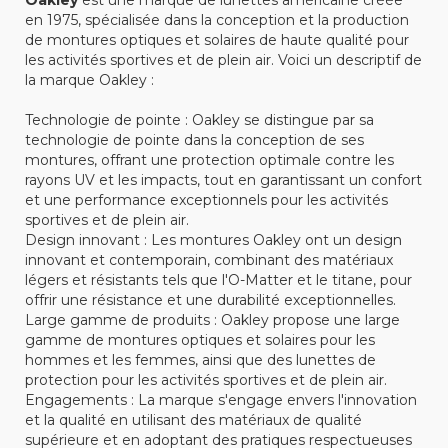
Oakley
est une marque de lunettes américaine créée
en 1975, spécialisée dans la conception et la production
de montures optiques et solaires de haute qualité pour
les activités sportives et de plein air. Voici un descriptif de
la marque Oakley :
Technologie de pointe : Oakley se distingue par sa
technologie de pointe dans la conception de ses
montures, offrant une protection optimale contre les
rayons UV et les impacts, tout en garantissant un confort
et une performance exceptionnels pour les activités
sportives et de plein air.
Design innovant : Les montures Oakley ont un design
innovant et contemporain, combinant des matériaux
légers et résistants tels que l'O-Matter et le titane, pour
offrir une résistance et une durabilité exceptionnelles.
Large gamme de produits : Oakley propose une large
gamme de montures optiques et solaires pour les
hommes et les femmes, ainsi que des lunettes de
protection pour les activités sportives et de plein air.
Engagements : La marque s'engage envers l'innovation
et la qualité en utilisant des matériaux de qualité
supérieure et en adoptant des pratiques respectueuses