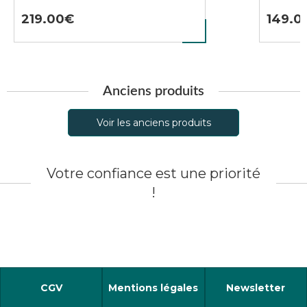
219.00
149.0
Anciens produits
Voir les anciens produits
Votre confiance est une priorité
!
CGV
Mentions légales
Newsletter