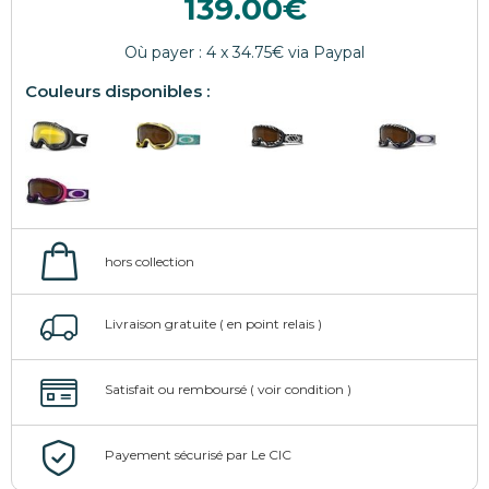
139.00