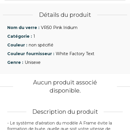
Détails du produit
VR50 Pink Iridium
1
non spécifié
White Factory Text
Unisexe
Aucun produit associé
disponible.
Description du produit
- Le système d'aération du modèle A Frame évite la
formation de buée, quelle que soit votre vitesse de