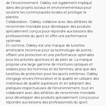
de l'environnement. Oakley est également impliqué
dans des projets sociaux et environnementaux pour
soutenir les communautés locales et protéger la
planète.
Collaboration : Oakley collabore avec des athlètes de
renommée mondiale pour développer des produits
spécialement conçus pour répondre aux besoins des
professionnels du sport et offrir une performance
optimale.
En somme, Oakley est une marque de lunettes
américaine reconnue pour sa technologie de pointe,
offrant une protection et une performance optimales
pour les activités sportives et de plein air. La marque
propose une large gamme de montures optiques et
solaires pour les hommes et les femmes, ainsi que des
lunettes de protection pour les sports extrêmes. Oakley
s'engage envers l'innovation et la qualité en utilisant des
matériaux de qualité supérieure et en adoptant des
pratiques respectueuses de l'environnement, tout en
collaborant avec des athlètes de renommée mondiale
pour développer des produits spécialement conçus pour
répondre aux besoins des professionnels du sport.