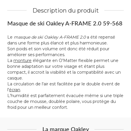
Description du produit
Masque de ski Oakley A-FRAME 2.0 59-568
Le
masque de ski Oakley A-FRAME 2.0
a été repensé
dans une forme plus élancé et plus harmonieuse.
Son poids et son volume ont donc été réduit pour
améliorer ses performances.
La
monture
élégante en O'Matter flexible permet une
bonne adaptation sur votre visage et étant plus
compact, il accroit la visibilité et la compatibilité avec un
casque.
La circulation de l'air est facilitée par le double évent de
l'
écran
.
L'humidité est parfaitement évacuée même si une triple
couche de mousse, doublée polaire, vous protège du
froid pour un meilleur confort.
La marque Oakley