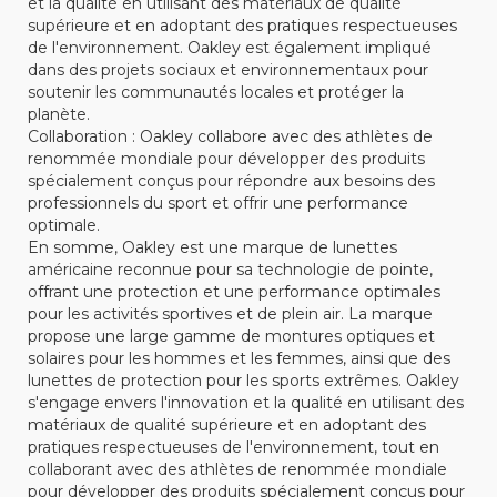
et la qualité en utilisant des matériaux de qualité
supérieure et en adoptant des pratiques respectueuses
de l'environnement. Oakley est également impliqué
dans des projets sociaux et environnementaux pour
soutenir les communautés locales et protéger la
planète.
Collaboration : Oakley collabore avec des athlètes de
renommée mondiale pour développer des produits
spécialement conçus pour répondre aux besoins des
professionnels du sport et offrir une performance
optimale.
En somme, Oakley est une marque de lunettes
américaine reconnue pour sa technologie de pointe,
offrant une protection et une performance optimales
pour les activités sportives et de plein air. La marque
propose une large gamme de montures optiques et
solaires pour les hommes et les femmes, ainsi que des
lunettes de protection pour les sports extrêmes. Oakley
s'engage envers l'innovation et la qualité en utilisant des
matériaux de qualité supérieure et en adoptant des
pratiques respectueuses de l'environnement, tout en
collaborant avec des athlètes de renommée mondiale
pour développer des produits spécialement conçus pour