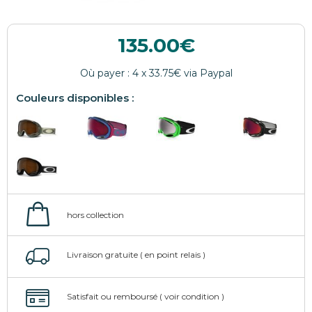
135.00