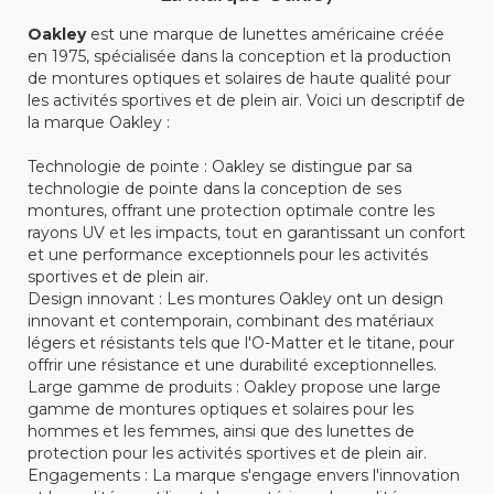
Oakley
est une marque de lunettes américaine créée
en 1975, spécialisée dans la conception et la production
de montures optiques et solaires de haute qualité pour
les activités sportives et de plein air. Voici un descriptif de
la marque Oakley :
Technologie de pointe : Oakley se distingue par sa
technologie de pointe dans la conception de ses
montures, offrant une protection optimale contre les
rayons UV et les impacts, tout en garantissant un confort
et une performance exceptionnels pour les activités
sportives et de plein air.
Design innovant : Les montures Oakley ont un design
innovant et contemporain, combinant des matériaux
légers et résistants tels que l'O-Matter et le titane, pour
offrir une résistance et une durabilité exceptionnelles.
Large gamme de produits : Oakley propose une large
gamme de montures optiques et solaires pour les
hommes et les femmes, ainsi que des lunettes de
protection pour les activités sportives et de plein air.
Engagements : La marque s'engage envers l'innovation