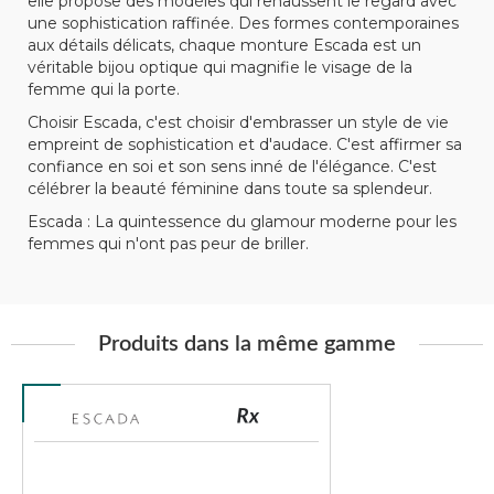
elle propose des modèles qui rehaussent le regard avec
une sophistication raffinée. Des formes contemporaines
aux détails délicats, chaque monture Escada est un
véritable bijou optique qui magnifie le visage de la
femme qui la porte.
Choisir Escada, c'est choisir d'embrasser un style de vie
empreint de sophistication et d'audace. C'est affirmer sa
confiance en soi et son sens inné de l'élégance. C'est
célébrer la beauté féminine dans toute sa splendeur.
Escada : La quintessence du glamour moderne pour les
femmes qui n'ont pas peur de briller.
Produits dans la même gamme