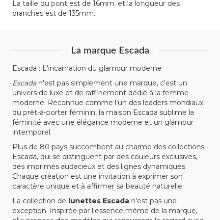
La taille du pont est de 16mm. et la longueur des
branches est de 135mm.
La marque Escada
Escada : L'incarnation du glamour moderne
Escada
n'est pas simplement une marque, c'est un
univers de luxe et de raffinement dédié à la femme
moderne. Reconnue comme l'un des leaders mondiaux
du prêt-à-porter féminin, la maison Escada sublime la
féminité avec une élégance moderne et un glamour
intemporel.
Plus de 80 pays succombent au charme des collections
Escada, qui se distinguent par des couleurs exclusives,
des imprimés audacieux et des lignes dynamiques.
Chaque création est une invitation à exprimer son
caractère unique et à affirmer sa beauté naturelle.
La collection de
lunettes Escada
n'est pas une
exception. Inspirée par l'essence même de la marque,