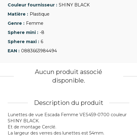
SHINY BLACK
Plastique
Femme
-8
6
0883663984494
Aucun produit associé
disponible.
Description du produit
Lunettes de vue Escada Femme VES459-0700 couleur
SHINY BLACK.
Et de montage Cerclé.
La largeur des verres des lunettes est 54mm.