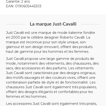
Garantie: 2 ans
EAN: 0190605445303
La marque Just-Cavalli
Just Cavalli est une marque de mode italienne fondée
en 2000 par le célèbre designer Roberto Cavalli. La
marque est reconnue pour son style unique, son
glamour et son design innovant, offrant des produits
haut de gamme pour les hommes et les femmes.
Just Cavalli propose une large gamme de produits de
mode, notamment des vêtements, des chaussures, des
sacs, des accessoires et des parfums. Les vêtements
Just Cavalli sont caractérisés par des designs originaux,
des motifs sauvages et des couleurs vives, offrant une
combinaison parfaite de style et de fonctionnalité. Les
chaussures Just Cavalli sont également très populaires,
offrant des designs élégants et confortables pour les
femmes et les hommes.
Les accessoires Just Cavalli sont également très prisés,