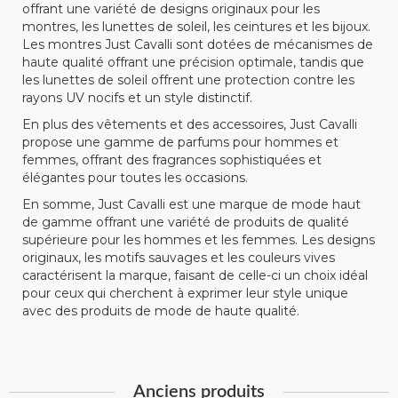
offrant une variété de designs originaux pour les
montres, les lunettes de soleil, les ceintures et les bijoux.
Les montres Just Cavalli sont dotées de mécanismes de
haute qualité offrant une précision optimale, tandis que
les lunettes de soleil offrent une protection contre les
rayons UV nocifs et un style distinctif.
En plus des vêtements et des accessoires, Just Cavalli
propose une gamme de parfums pour hommes et
femmes, offrant des fragrances sophistiquées et
élégantes pour toutes les occasions.
En somme, Just Cavalli est une marque de mode haut
de gamme offrant une variété de produits de qualité
supérieure pour les hommes et les femmes. Les designs
originaux, les motifs sauvages et les couleurs vives
caractérisent la marque, faisant de celle-ci un choix idéal
pour ceux qui cherchent à exprimer leur style unique
avec des produits de mode de haute qualité.
Anciens produits