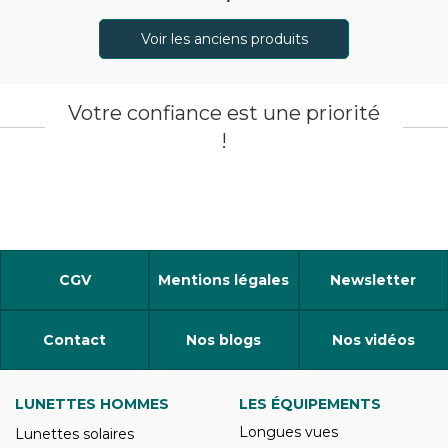
Voir les anciens produits
Votre confiance est une priorité
!
CGV
Mentions légales
Newsletter
Contact
Nos blogs
Nos vidéos
LUNETTES HOMMES
LES ÉQUIPEMENTS
Longues vues
Lunettes solaires