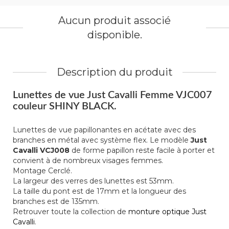
Aucun produit associé
disponible.
Description du produit
Lunettes de vue Just Cavalli Femme VJC007
couleur SHINY BLACK.
Lunettes de vue papillonantes en acétate avec des
branches en métal avec système flex. Le modèle
Just
Cavalli VCJ008
de forme papillon reste facile à porter et
convient à de nombreux visages femmes.
Montage Cerclé.
La largeur des verres des lunettes est 53mm.
La taille du pont est de 17mm et la longueur des
branches est de 135mm.
Retrouver toute la collection de
monture optique Just
Cavalli
.