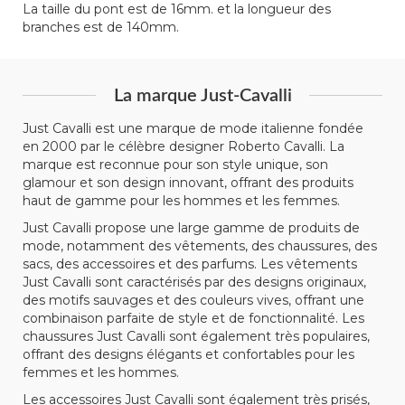
La taille du pont est de 16mm. et la longueur des
branches est de 140mm.
La marque Just-Cavalli
Just Cavalli est une marque de mode italienne fondée
en 2000 par le célèbre designer Roberto Cavalli. La
marque est reconnue pour son style unique, son
glamour et son design innovant, offrant des produits
haut de gamme pour les hommes et les femmes.
Just Cavalli propose une large gamme de produits de
mode, notamment des vêtements, des chaussures, des
sacs, des accessoires et des parfums. Les vêtements
Just Cavalli sont caractérisés par des designs originaux,
des motifs sauvages et des couleurs vives, offrant une
combinaison parfaite de style et de fonctionnalité. Les
chaussures Just Cavalli sont également très populaires,
offrant des designs élégants et confortables pour les
femmes et les hommes.
Les accessoires Just Cavalli sont également très prisés,