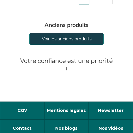
Anciens produits
Voir les anciens produits
Votre confiance est une priorité
!
CGV
Mentions légales
Newsletter
Contact
Nos blogs
Nos vidéos