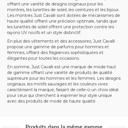
offrant une variété de designs originaux pour les
montres, les lunettes de soleil, les ceintures et les bijoux.
Les montres Just Cavalli sont dotées de mécanismes de
haute qualité offrant une précision optimale, tandis que
les lunettes de soleil offrent une protection contre les
rayons UV nocifs et un style distinctif.
En plus des vêtements et des accessoires, Just Cavalli
propose une gamme de parfums pour hommes et
femmes, offrant des fragrances sophistiquées et
élégantes pour toutes les occasions.
En somme, Just Cavalli est une marque de mode haut
de gamme offrant une variété de produits de qualité
supérieure pour les hommes et les femmes. Les designs
originaux, les motifs sauvages et les couleurs vives
caractérisent la marque, faisant de celle-ci un choix idéal
pour ceux qui cherchent à exprimer leur style unique
avec des produits de mode de haute qualité.
Produits dans la même gamme